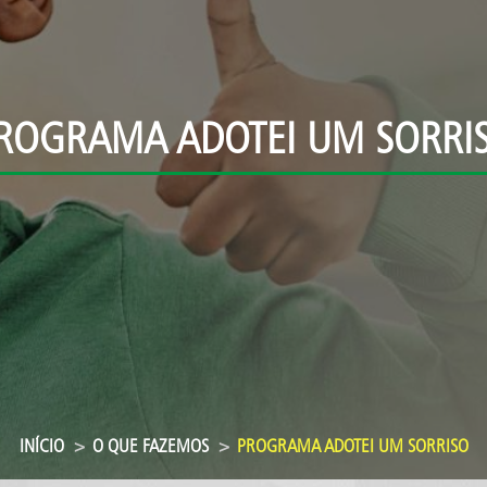
ROGRAMA ADOTEI UM SORRI
INÍCIO
O QUE FAZEMOS
PROGRAMA ADOTEI UM SORRISO