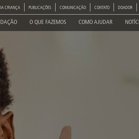
DA CRIANÇA
PUBLICAÇÕES
COMUNICAÇÃO
CONTATO
DOADOR
NDAÇÃO
O QUE FAZEMOS
COMO AJUDAR
NOTÍC
ation