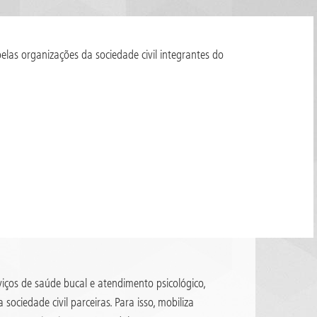
elas organizações da sociedade civil integrantes do
viços de saúde bucal e atendimento psicológico,
sociedade civil parceiras. Para isso, mobiliza