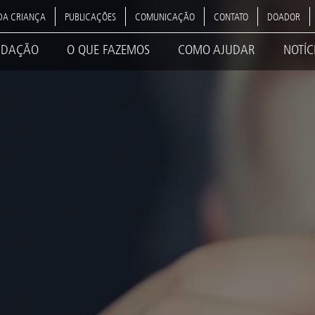
DA CRIANÇA
PUBLICAÇÕES
COMUNICAÇÃO
CONTATO
DOADOR
NDAÇÃO
O QUE FAZEMOS
COMO AJUDAR
NOTÍC
ation