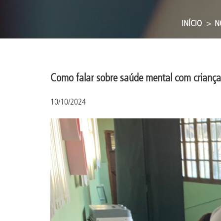
INÍCIO
N
Como falar sobre saúde mental com criança
10/10/2024