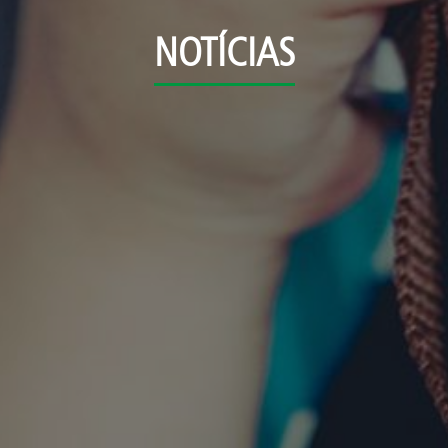
NOTÍCIAS