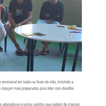
emocional em todas as fases da vida, incluindo a
e cresçam mais preparados para lidar com desafios
, educadores e outros adultos que cuidam de crianças