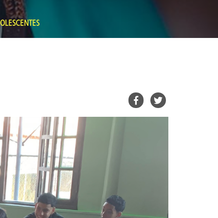
OLESCENTES