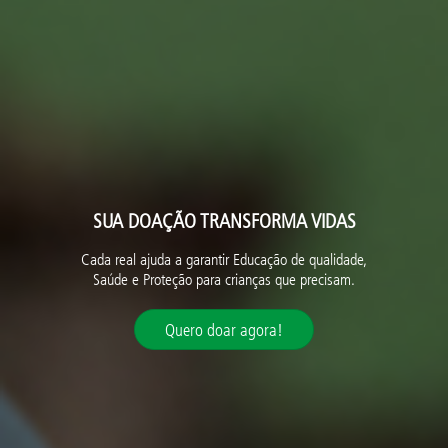
SUA DOAÇÃO TRANSFORMA VIDAS
Cada real ajuda a garantir Educação de qualidade,
Saúde e Proteção para crianças que precisam.
Quero doar agora!