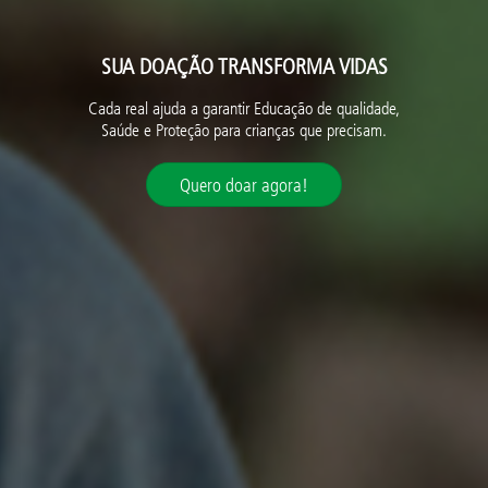
SUA DOAÇÃO TRANSFORMA VIDAS
Cada real ajuda a garantir Educação de qualidade,
Saúde e Proteção para crianças que precisam.
Quero doar agora!