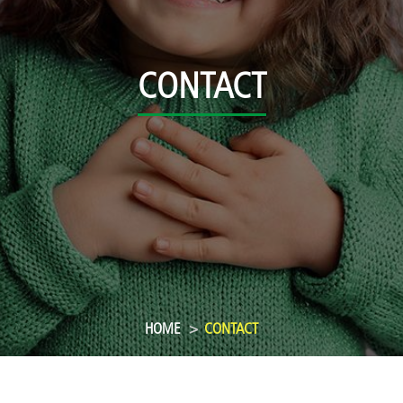
CONTACT
HOME
CONTACT