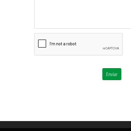
Enviar