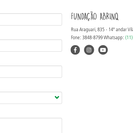
FUNDAÇÃO ABRINQ
Rua Araguari, 835 - 14º andar Vi
Fone: 3848-8799 Whatsapp:
(11