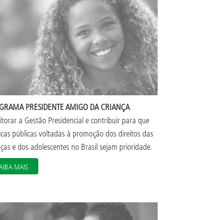
GRAMA PRESIDENTE AMIGO DA CRIANÇA
torar a Gestão Presidencial e contribuir para que
ticas públicas voltadas à promoção dos direitos das
nças e dos adolescentes no Brasil sejam prioridade.
AIBA MAIS