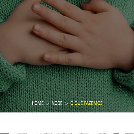
HOME
NODE
O QUE FAZEMOS