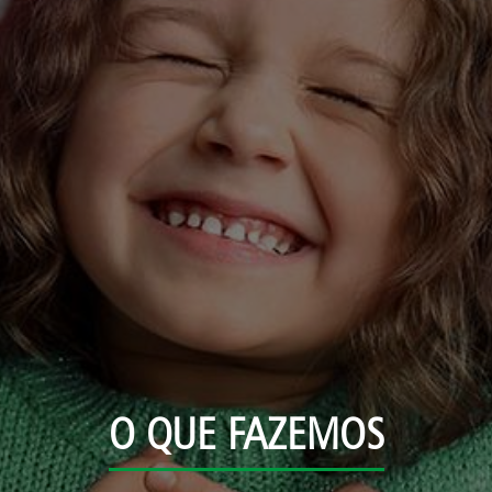
O QUE FAZEMOS