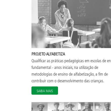
PROJETO ALFABETIZA
Qualificar as práticas pedagógicas em escolas de en
fundamental - anos iniciais, na utilização de
metodologias de ensino de alfabetização, a fim de
contribuir com o desenvolvimento das crianças.
SAIBA MAIS