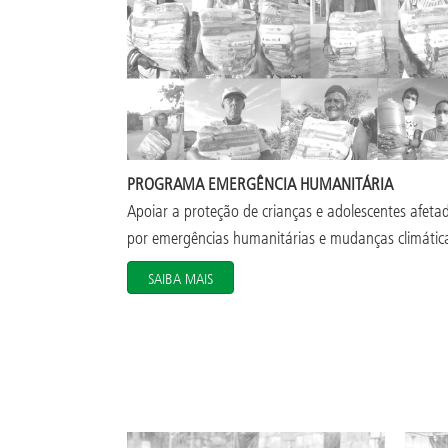
PROGRAMA EMERGÊNCIA HUMANITÁRIA
Apoiar a proteção de crianças e adolescentes afeta
por emergências humanitárias e mudanças climática
SAIBA MAIS