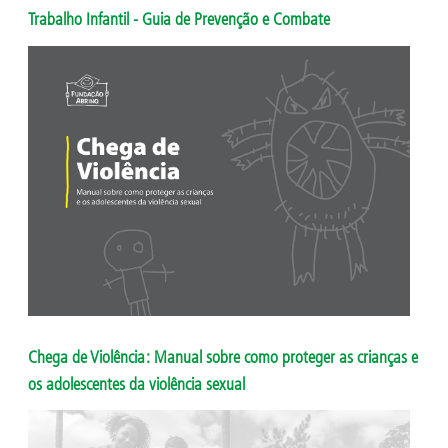
Trabalho Infantil - Guia de Prevenção e Combate
Chega de Violência: Manual sobre como proteger as crianças e
os adolescentes da violência sexual