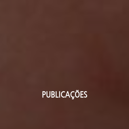
PUBLICAÇÕES