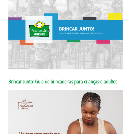
Brincar Junto: Guia de brincadeiras para crianças e adultos