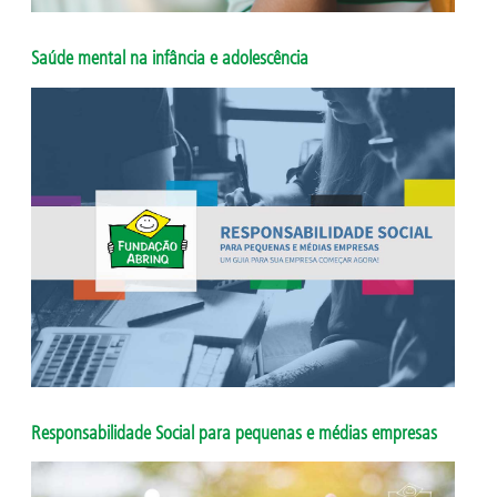
Saúde mental na infância e adolescência
Responsabilidade Social para pequenas e médias empresas