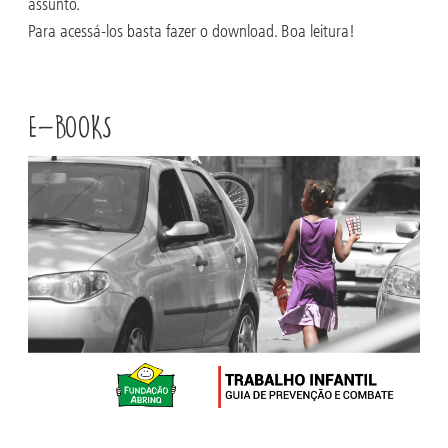
assunto.
Para acessá-los basta fazer o download. Boa leitura!
E-BOOKS