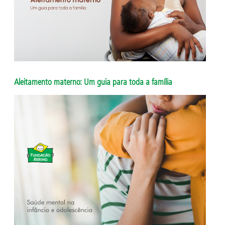
Aleitamento materno: Um guia para toda a família