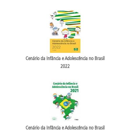
Cenário da Infância e Adolescência no Brasil
2022
Cenário da Infância e Adolescência no Brasil