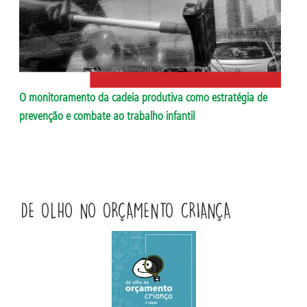
O monitoramento da cadeia produtiva como estratégia de
prevenção e combate ao trabalho infantil
DE OLHO NO ORÇAMENTO CRIANÇA