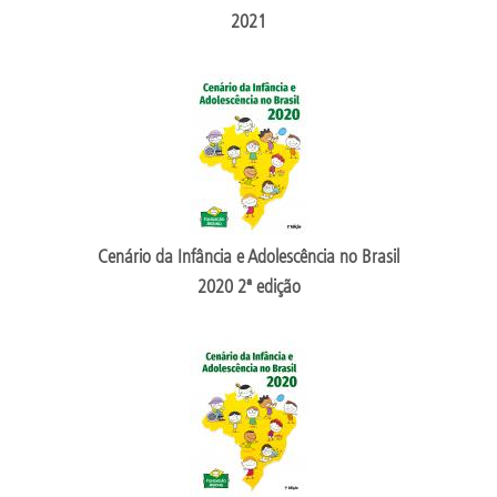
2021
Cenário da Infância e Adolescência no Brasil
2020 2ª edição