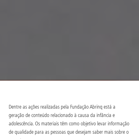
Dentre as ações realizadas pela Fundação Abrinq está a
geração de conteúdo relacionado à causa da infância e
adolescência. Os materiais têm como objetivo levar informação
de qualidade para as pessoas que desejam saber mais sobre o