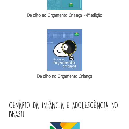
De olho no Orçamento Criança - 4ª edição
De olho no Orçamento Criança
CENÁRIO DA INFÂNCIA E ADOLESCÊNCIA NO
BRASIL