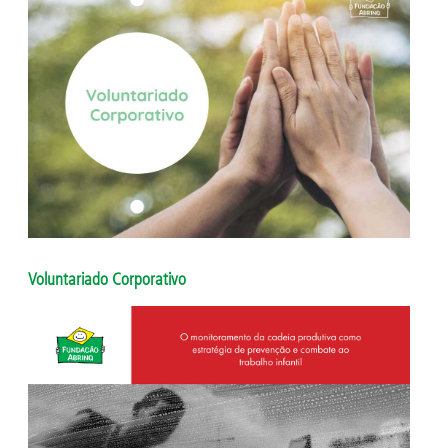
Voluntariado Corporativo