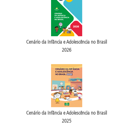
Cenário da Infância e Adolescência no Brasil
2026
Cenário da Infância e Adolescência no Brasil
2025