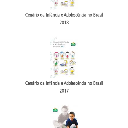
Cenário da Infância e Adolescência no Brasil
2018
Cenário da Infância e Adolescência no Brasil
2017