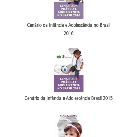
Cenário da Infância e Adolescência no Brasil
2016
Cenário da Infância e Adolescência Brasil 2015