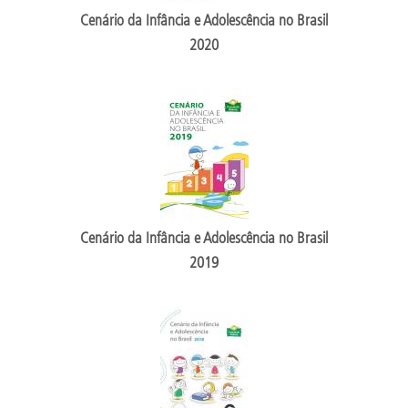
Cenário da Infância e Adolescência no Brasil
2020
Cenário da Infância e Adolescência no Brasil
2019