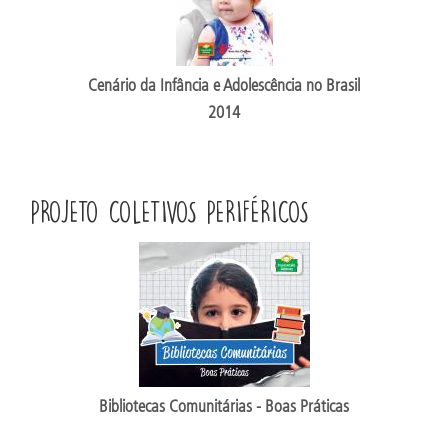
Cenário da Infância e Adolescência no Brasil
2014
PROJETO COLETIVOS PERIFÉRICOS
Bibliotecas Comunitárias - Boas Práticas