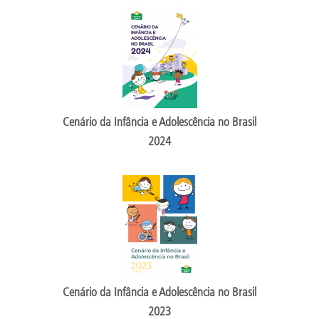
Cenário da Infância e Adolescência no Brasil
2024
Cenário da Infância e Adolescência no Brasil
2023