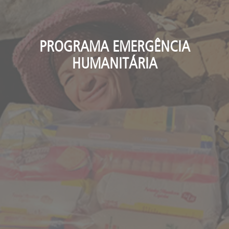
PROGRAMA EMERGÊNCIA
HUMANITÁRIA