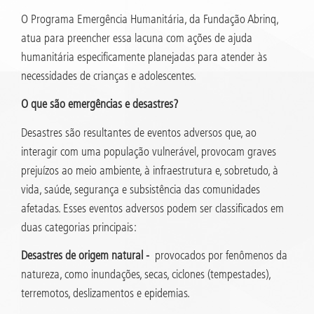
O Programa Emergência Humanitária, da Fundação Abrinq,
atua para preencher essa lacuna com ações de ajuda
humanitária especificamente planejadas para atender às
necessidades de crianças e adolescentes.
O que são emergências e desastres?
Desastres são resultantes de eventos adversos que, ao
interagir com uma população vulnerável, provocam graves
prejuízos ao meio ambiente, à infraestrutura e, sobretudo, à
vida, saúde, segurança e subsistência das comunidades
afetadas. Esses eventos adversos podem ser classificados em
duas categorias principais:
Desastres de origem natural -
provocados por fenômenos da
natureza, como inundações, secas, ciclones (tempestades),
terremotos, deslizamentos e epidemias.