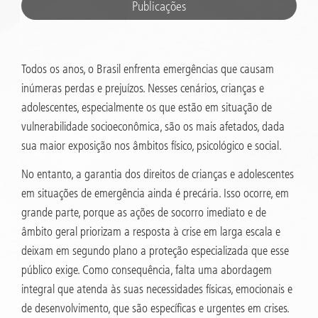
Publicações
Todos os anos, o Brasil enfrenta emergências que causam
inúmeras perdas e prejuízos. Nesses cenários, crianças e
adolescentes, especialmente os que estão em situação de
vulnerabilidade socioeconômica, são os mais afetados, dada
sua maior exposição nos âmbitos físico, psicológico e social.
No entanto, a garantia dos direitos de crianças e adolescentes
em situações de emergência ainda é precária. Isso ocorre, em
grande parte, porque as ações de socorro imediato e de
âmbito geral priorizam a resposta à crise em larga escala e
deixam em segundo plano a proteção especializada que esse
público exige. Como consequência, falta uma abordagem
integral que atenda às suas necessidades físicas, emocionais e
de desenvolvimento, que são específicas e urgentes em crises.