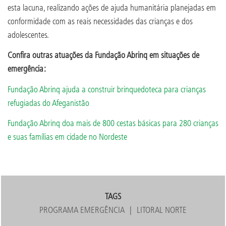
esta lacuna, realizando ações de ajuda humanitária planejadas em
conformidade com as reais necessidades das crianças e dos
adolescentes.
Confira outras atuações da Fundação Abrinq em situações de
emergência:
Fundação Abrinq ajuda a construir brinquedoteca para crianças
refugiadas do Afeganistão
Fundação Abrinq doa mais de 800 cestas básicas para 280 crianças
e suas famílias em cidade no Nordeste
TAGS
PROGRAMA EMERGÊNCIA
LITORAL NORTE