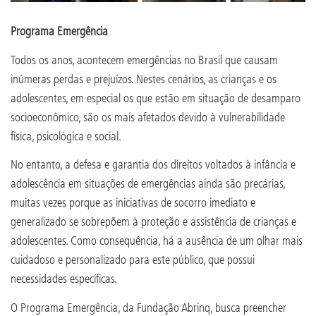
Programa Emergência
Todos os anos, acontecem emergências no Brasil que causam
inúmeras perdas e prejuízos. Nestes cenários, as crianças e os
adolescentes, em especial os que estão em situação de desamparo
socioeconômico, são os mais afetados devido à vulnerabilidade
física, psicológica e social.
No entanto, a defesa e garantia dos direitos voltados à infância e
adolescência em situações de emergências ainda são precárias,
muitas vezes porque as iniciativas de socorro imediato e
generalizado se sobrepõem à proteção e assistência de crianças e
adolescentes. Como consequência, há a ausência de um olhar mais
cuidadoso e personalizado para este público, que possui
necessidades específicas.
O Programa Emergência, da Fundação Abrinq, busca preencher