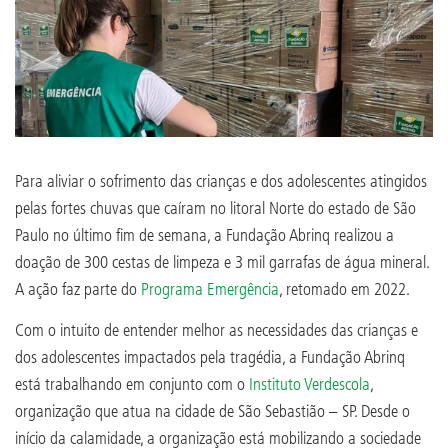
Para aliviar o sofrimento das crianças e dos adolescentes atingidos
pelas fortes chuvas que caíram no litoral Norte do estado de São
Paulo no último fim de semana, a Fundação Abrinq realizou a
doação de 300 cestas de limpeza e 3 mil garrafas de água mineral.
A ação faz parte do
Programa Emergência
, retomado em 2022.
Com o intuito de entender melhor as necessidades das crianças e
dos adolescentes impactados pela tragédia, a Fundação Abrinq
está trabalhando em conjunto com o
Instituto Verdescola
,
organização que atua na cidade de São Sebastião – SP. Desde o
início da calamidade, a organização está mobilizando a sociedade