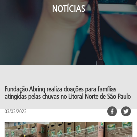
NOTÍCIAS
Fundação Abrinq realiza doações para famílias
atingidas pelas chuvas no Litoral Norte de São Paulo
03/03/2023