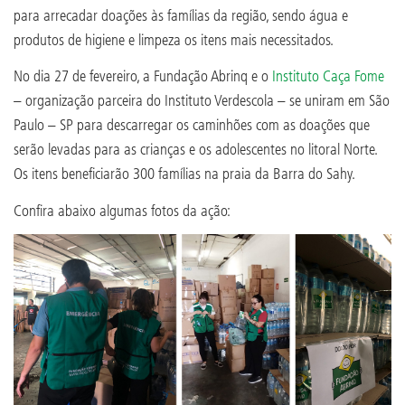
para arrecadar doações às famílias da região, sendo água e
produtos de higiene e limpeza os itens mais necessitados.
No dia 27 de fevereiro, a Fundação Abrinq e o
Instituto Caça Fome
– organização parceira do Instituto Verdescola – se uniram em São
Paulo – SP para descarregar os caminhões com as doações que
serão levadas para as crianças e os adolescentes no litoral Norte.
Os itens beneficiarão 300 famílias na praia da Barra do Sahy.
Confira abaixo algumas fotos da ação: