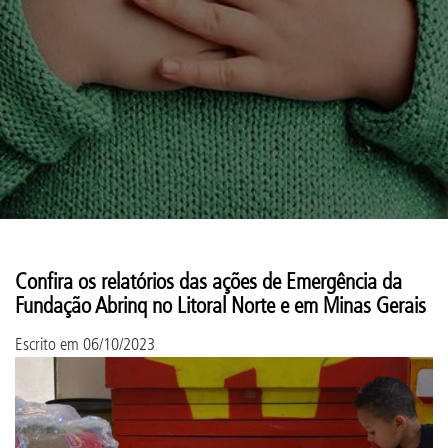
Confira os relatórios das ações de Emergência da
Fundação Abrinq no Litoral Norte e em Minas Gerais
Escrito em
06/10/2023