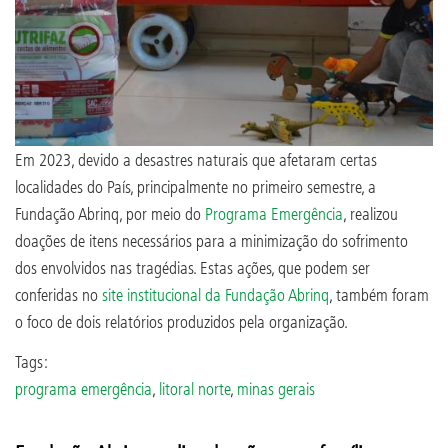
Em 2023, devido a desastres naturais que afetaram certas
localidades do País, principalmente no primeiro semestre, a
Fundação Abrinq, por meio do
Programa Emergência
, realizou
doações de itens necessários para a minimização do sofrimento
dos envolvidos nas tragédias. Estas ações, que podem ser
conferidas no
site institucional da Fundação Abrinq
, também foram
o foco de dois relatórios produzidos pela organização.
Tags:
programa emergência
,
litoral norte
,
minas gerais