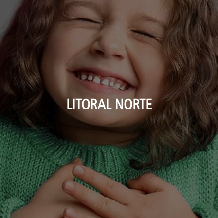
LITORAL NORTE