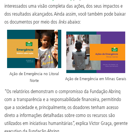
interessados uma visão completa das ações, dos seus impactos e
dos resultados alcançados. Ainda assim, você também pode baixar
os documentos por meio dos
links
abaixo:
Ação de Emergência no Litoral
Ação de Emergência em Minas Gerais
Norte
“Os relatórios demonstram o compromisso da Fundação Abrinq
com a transparência e a responsabilidade financeira, permitindo
que a sociedade e, principalmente, os doadores tenham acesso
direto a informações detalhadas sobre como os recursos são
utilizados em iniciativas humanitárias”, explica Victor Graça, gerente
executivo da Fundação Abrinq.