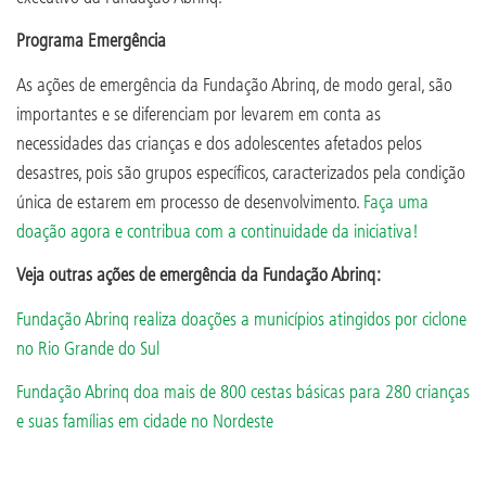
Programa Emergência
As ações de emergência da Fundação Abrinq, de modo geral, são
importantes e se diferenciam por levarem em conta as
necessidades das crianças e dos adolescentes afetados pelos
desastres, pois são grupos específicos, caracterizados pela condição
única de estarem em processo de desenvolvimento.
Faça uma
doação agora e contribua com a continuidade da iniciativa!
Veja outras ações de emergência da Fundação Abrinq:
Fundação Abrinq realiza doações a municípios atingidos por ciclone
no Rio Grande do Sul
Fundação Abrinq doa mais de 800 cestas básicas para 280 crianças
e suas famílias em cidade no Nordeste