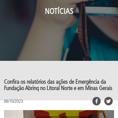
NOTÍCIAS
Confira os relatórios das ações de Emergência da
Fundação Abrinq no Litoral Norte e em Minas Gerais
06/10/2023