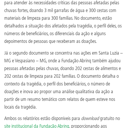
para atender às necessidades críticas das pessoas afetadas pelas
chuvas fortes, doando 3 mil garrafas de água e 300 cestas com
materiais de limpeza para 300 famílias. No documento, estão
detalhados a situação dos afetados pela tragédia, o perfil deles, os
números de beneficiários, os diferenciais da ação e alguns
depoimentos de pessoas que receberam as doações.
Já o segundo documento se concentra nas ações em Santa Luzia –
MG e Vespasiano – MG, onde a Fundação Abrinq também ajudou
pessoas afetadas pelas chuvas, doando 202 cestas de alimentos e
202 cestas de limpeza para 202 famílias. O documento detalha o
contexto da tragédia, o perfil dos beneficiários, o número de
doações e inova ao propor uma análise qualitativa da ação a
partir de um resumo temático com relatos de quem esteve nos
locais da tragédia.
Ambos os relatórios estão disponíveis para
download
gratuito no
site institucional da Fundação Abrinq
, proporcionando aos