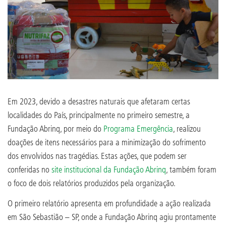
Em 2023, devido a desastres naturais que afetaram certas
localidades do País, principalmente no primeiro semestre, a
Fundação Abrinq, por meio do
Programa Emergência
, realizou
doações de itens necessários para a minimização do sofrimento
dos envolvidos nas tragédias. Estas ações, que podem ser
conferidas no
site institucional da Fundação Abrinq
, também foram
o foco de dois relatórios produzidos pela organização.
O primeiro relatório apresenta em profundidade a ação realizada
em São Sebastião – SP, onde a Fundação Abrinq agiu prontamente