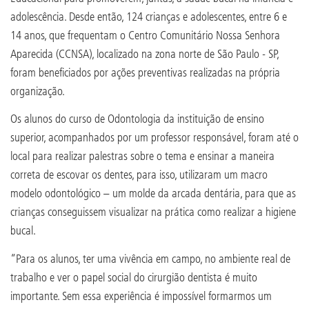
adolescência. Desde então, 124 crianças e adolescentes, entre 6 e
14 anos, que frequentam o Centro Comunitário Nossa Senhora
Aparecida (CCNSA), localizado na zona norte de São Paulo - SP,
foram beneficiados por ações preventivas realizadas na própria
organização.
Os alunos do curso de Odontologia da instituição de ensino
superior, acompanhados por um professor responsável, foram até o
local para realizar palestras sobre o tema e ensinar a maneira
correta de escovar os dentes, para isso, utilizaram um macro
modelo odontológico – um molde da arcada dentária, para que as
crianças conseguissem visualizar na prática como realizar a higiene
bucal.
“Para os alunos, ter uma vivência em campo, no ambiente real de
trabalho e ver o papel social do cirurgião dentista é muito
importante. Sem essa experiência é impossível formarmos um