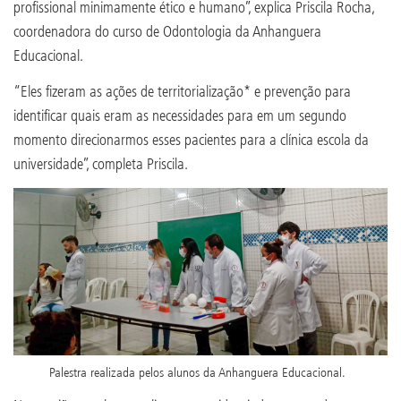
profissional minimamente ético e humano”, explica Priscila Rocha,
coordenadora do curso de Odontologia da Anhanguera
Educacional.
“Eles fizeram as ações de territorialização* e prevenção para
identificar quais eram as necessidades para em um segundo
momento direcionarmos esses pacientes para a clínica escola da
universidade”, completa Priscila.
Palestra realizada pelos alunos da Anhanguera Educacional.