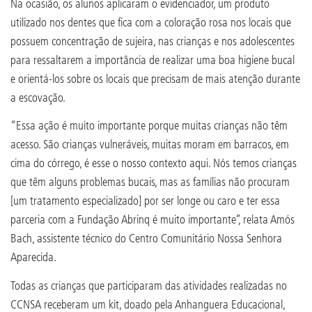
Na ocasião, os alunos aplicaram o evidenciador, um produto
utilizado nos dentes que fica com a coloração rosa nos locais que
possuem concentração de sujeira, nas crianças e nos adolescentes
para ressaltarem a importância de realizar uma boa higiene bucal
e orientá-los sobre os locais que precisam de mais atenção durante
a escovação.
“Essa ação é muito importante porque muitas crianças não têm
acesso. São crianças vulneráveis, muitas moram em barracos, em
cima do córrego, é esse o nosso contexto aqui. Nós temos crianças
que têm alguns problemas bucais, mas as famílias não procuram
[um tratamento especializado] por ser longe ou caro e ter essa
parceria com a Fundação Abrinq é muito importante”, relata Amós
Bach, assistente técnico do Centro Comunitário Nossa Senhora
Aparecida.
Todas as crianças que participaram das atividades realizadas no
CCNSA receberam um kit, doado pela Anhanguera Educacional,