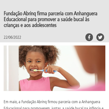
Fundação Abrinq firma parceria com Anhanguera
Educacional para promover a saúde bucal às
crianças e aos adolescentes
22/06/2022
Em maio, a Fundação Abrinq firmou parceria com a Anhanguera
Educacional para promoverem, juntas, a saúde bucal na infância e