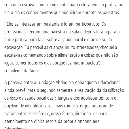
com uma escova e um creme dental para colocarem em prática no
dia a dia os conhecimentos que adquiriram durante as palestras.
“Eles se interessaram bastante e foram participativos. Os
profissionais fizeram uma palestra na sala e depois foram para a
parte prática para falar sobre a saúde bucal e o processo da
escovação. Eu percebi as crianças muito interessadas, cheguei a
escutá-las comentando sobre alimentação e coisas que não são
legais comer todos os dias porque faz mal, impactou”,
complementa Amós.
A parceria entre a Fundação Abrinq e a Anhanguera Educacional
ainda prevê, para o segundo semestre, a realização da classificação
de risco da saúde bucal das crianças e dos adolescentes, com o
objetivo de identificar casos mais complexos que precisam de
tratamentos específicos e, dessa forma, direcioná-los para
atendimento na clínica escola da própria Anhanguera
Educacional.