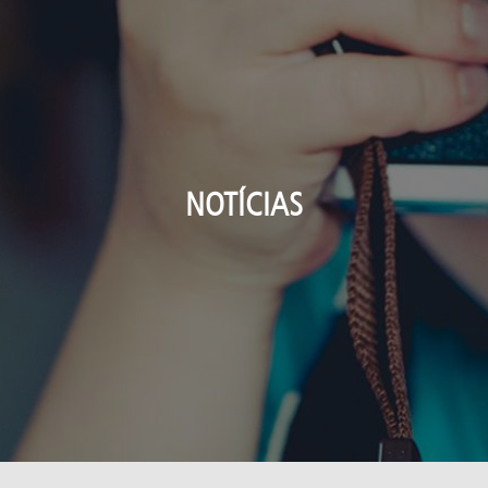
NOTÍCIAS