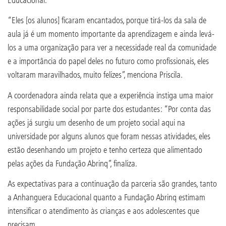
“Eles [os alunos] ficaram encantados, porque tirá-los da sala de
aula já é um momento importante da aprendizagem e ainda levá-
los a uma organização para ver a necessidade real da comunidade
e a importância do papel deles no futuro como profissionais, eles
voltaram maravilhados, muito felizes”, menciona Priscila.
A coordenadora ainda relata que a experiência instiga uma maior
responsabilidade social por parte dos estudantes: “Por conta das
ações já surgiu um desenho de um projeto social aqui na
universidade por alguns alunos que foram nessas atividades, eles
estão desenhando um projeto e tenho certeza que alimentado
pelas ações da Fundação Abrinq”, finaliza.
As expectativas para a continuação da parceria são grandes, tanto
a Anhanguera Educacional quanto a Fundação Abrinq estimam
intensificar o atendimento às crianças e aos adolescentes que
precisam.