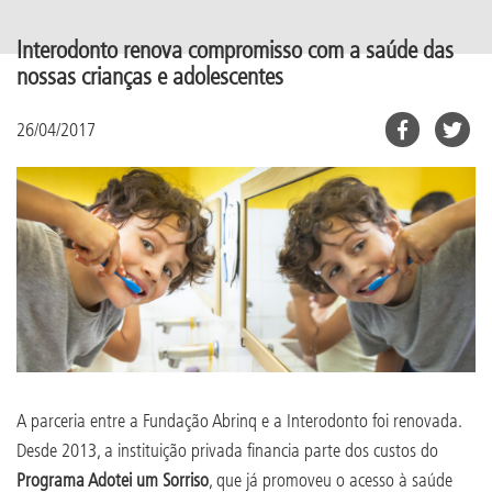
Interodonto renova compromisso com a saúde das
nossas crianças e adolescentes
26/04/2017
A parceria entre a Fundação Abrinq e a Interodonto foi renovada.
Desde 2013, a instituição privada financia parte dos custos do
Programa Adotei um Sorriso
, que já promoveu o acesso à saúde