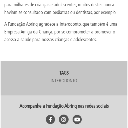
para milhares de crianças e adolescentes, muitos destes nunca
haviam se consultado com pediatras ou dentistas, por exemplo.
A Fundação Abrinq agradece a Interodonto, que também é uma
Empresa Amiga da Criança, por se comprometer a promover o
acesso à saúde para nossas crianças e adolescentes.
TAGS
INTERODONTO
Acompanhe a Fundação Abrinq nas redes sociais