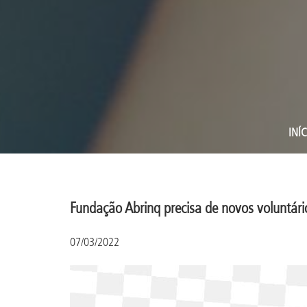
INÍC
Fundação Abrinq precisa de novos voluntári
07/03/2022