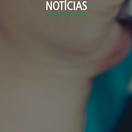
NOTÍCIAS