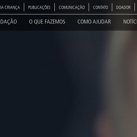
DA CRIANÇA
PUBLICAÇÕES
COMUNICAÇÃO
CONTATO
DOADOR
NDAÇÃO
O QUE FAZEMOS
COMO AJUDAR
NOTÍC
ation