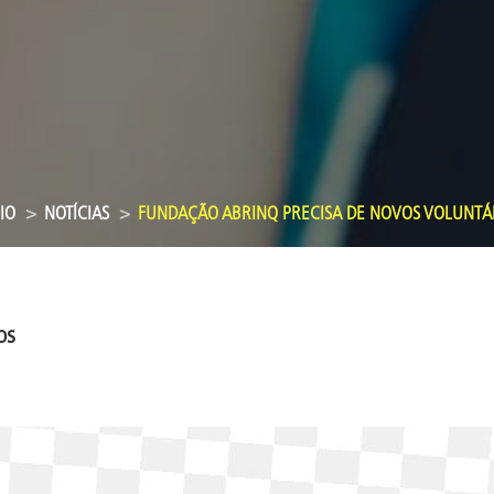
IO
NOTÍCIAS
FUNDAÇÃO ABRINQ PRECISA DE NOVOS VOLUNTÁ
os