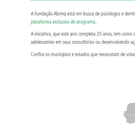
A Fundação Abrinq está em busca de psicólogos e dentis
plataforma exclusiva do programa
.
A iniciativa, que este ano completa 25 anos, tem como o
adolescentes em seus consultórios ou desenvolvendo aç
Confira os municípios e estados que necessitam de volu