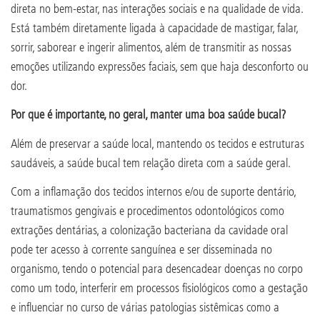
direta no bem-estar, nas interações sociais e na qualidade de vida.
Está também diretamente ligada à capacidade de mastigar, falar,
sorrir, saborear e ingerir alimentos, além de transmitir as nossas
emoções utilizando expressões faciais, sem que haja desconforto ou
dor.
Por que é importante, no geral, manter uma boa saúde bucal?
Além de preservar a saúde local, mantendo os tecidos e estruturas
saudáveis, a saúde bucal tem relação direta com a saúde geral.
Com a inflamação dos tecidos internos e/ou de suporte dentário,
traumatismos gengivais e procedimentos odontológicos como
extrações dentárias, a colonização bacteriana da cavidade oral
pode ter acesso à corrente sanguínea e ser disseminada no
organismo, tendo o potencial para desencadear doenças no corpo
como um todo, interferir em processos fisiológicos como a gestação
e influenciar no curso de várias patologias sistêmicas como a