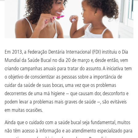
Em 2013, a Federação Dentária Internacional (FDI) instituiu o Dia
Mundial da Saúde Bucal no dia 20 de março e, desde então, vem
criando campanhas anuais para tratar do assunto. A iniciativa tem
o objetivo de conscientizar as pessoas sobre a importância de
cuidar da saúde de suas bocas, uma vez que os problemas
decorrentes de uma má higiene − que causam dor, desconforto e
podem levar a problemas mais graves de saúde −, são evitáveis
em muitas ocasiões.
Ainda que o cuidado com a saúde bucal seja fundamental, muitos
não têm acesso à informação e ao atendimento especializado para