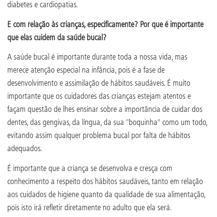
diabetes e cardiopatias.
E com relação às crianças, especificamente? Por que é importante
que elas cuidem da saúde bucal?
A saúde bucal é importante durante toda a nossa vida, mas
merece atenção especial na infância, pois é a fase de
desenvolvimento e assimilação de hábitos saudáveis. É muito
importante que os cuidadores das crianças estejam atentos e
façam questão de lhes ensinar sobre a importância de cuidar dos
dentes, das gengivas, da língua, da sua "boquinha" como um todo,
evitando assim qualquer problema bucal por falta de hábitos
adequados.
É importante que a criança se desenvolva e cresça com
conhecimento a respeito dos hábitos saudáveis, tanto em relação
aos cuidados de higiene quanto da qualidade de sua alimentação,
pois isto irá refletir diretamente no adulto que ela será.