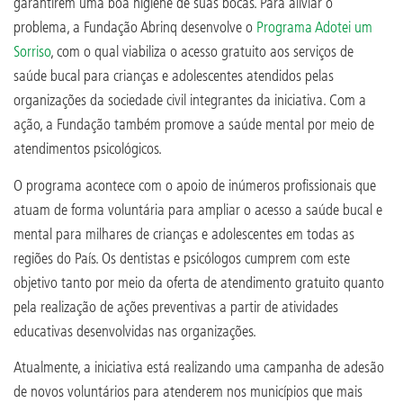
garantirem uma boa higiene de suas bocas. Para aliviar o
problema, a Fundação Abrinq desenvolve o
Programa Adotei um
Sorriso
, com o qual viabiliza o acesso gratuito aos serviços de
saúde bucal para crianças e adolescentes atendidos pelas
organizações da sociedade civil integrantes da iniciativa. Com a
ação, a Fundação também promove a saúde mental por meio de
atendimentos psicológicos.
O programa acontece com o apoio de inúmeros profissionais que
atuam de forma voluntária para ampliar o acesso a saúde bucal e
mental para milhares de crianças e adolescentes em todas as
regiões do País. Os dentistas e psicólogos cumprem com este
objetivo tanto por meio da oferta de atendimento gratuito quanto
pela realização de ações preventivas a partir de atividades
educativas desenvolvidas nas organizações.
Atualmente, a iniciativa está realizando uma campanha de adesão
de novos voluntários para atenderem nos municípios que mais