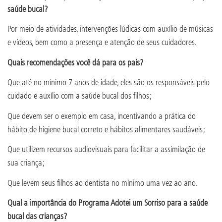
saúde bucal?
Por meio de atividades, intervenções lúdicas com auxílio de músicas
e vídeos, bem como a presença e atenção de seus cuidadores.
Quais recomendações você dá para os pais?
Que até no mínimo 7 anos de idade, eles são os responsáveis pelo
cuidado e auxílio com a saúde bucal dos filhos;
Que devem ser o exemplo em casa, incentivando a prática do
hábito de higiene bucal correto e hábitos alimentares saudáveis;
Que utilizem recursos audiovisuais para facilitar a assimilação de
sua criança;
Que levem seus filhos ao dentista no mínimo uma vez ao ano.
Qual a importância do Programa Adotei um Sorriso para a saúde
bucal das crianças?