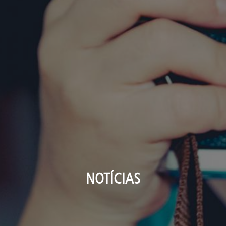
NOTÍCIAS