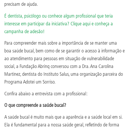
precisam de ajuda.
É dentista, psicólogo ou conhece algum profissional que teria
interesse em participar da iniciativa? Clique aqui e conheça a
campanha de adesão!
Para compreender mais sobre a importância de se manter uma
boa saúde bucal, bem como de se garantir o acesso à informação e
ao atendimento para pessoas em situação de vulnerabilidade
social, a Fundação Abrinq conversou com a Dra. Ana Carolina
Martinez, dentista do Instituto Salus, uma organização parceira do
Programa Adotei um Sorriso.
Confira abaixo a entrevista com a profissional:
O que compreende a saúde bucal?
A saúde bucal é muito mais que a aparência e a saúde local em si.
Ela é fundamental para a nossa saúde geral, refletindo de forma