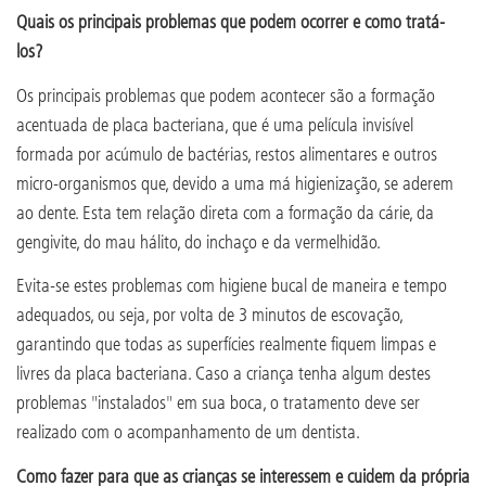
Quais os principais problemas que podem ocorrer e como tratá-
los?
Os principais problemas que podem acontecer são a formação
acentuada de placa bacteriana, que é uma película invisível
formada por acúmulo de bactérias, restos alimentares e outros
micro-organismos que, devido a uma má higienização, se aderem
ao dente. Esta tem relação direta com a formação da cárie, da
gengivite, do mau hálito, do inchaço e da vermelhidão.
Evita-se estes problemas com higiene bucal de maneira e tempo
adequados, ou seja, por volta de 3 minutos de escovação,
garantindo que todas as superfícies realmente fiquem limpas e
livres da placa bacteriana. Caso a criança tenha algum destes
problemas "instalados" em sua boca, o tratamento deve ser
realizado com o acompanhamento de um dentista.
Como fazer para que as crianças se interessem e cuidem da própria