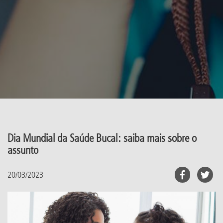
Dia Mundial da Saúde Bucal: saiba mais sobre o
assunto
20/03/2023