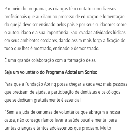
Por meio do programa, as crianças têm contato com diversos
profissionais que auxiliam no processo de educação e fomentação
do que já deve ser ensinado pelos pais e por seus cuidadores sobre
o autocuidado e a sua importância. São levadas atividades lúdicas
em seus ambientes escolares, dando assim mais força a fixação de
tudo que lhes é mostrado, ensinado e demonstrado.
É uma grande colaboração com a formação delas.
Seja um voluntário do Programa Adotei um Sorriso
Para que a Fundação Abrinq possa chegar a cada vez mais pessoas
que precisam de ajuda, a participação de dentistas e psicólogos
que se dedicam gratuitamente é essencial.
“Sem a ajuda de centenas de voluntários que abraçam a nossa
causa, não conseguiríamos levar a saúde bucal e mental para
tantas crianças e tantos adolescentes que precisam. Muito