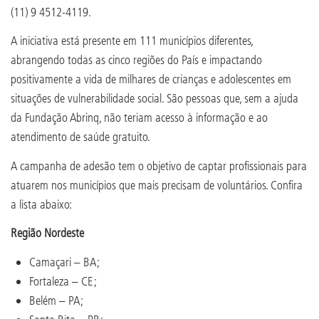
(11) 9 4512-4119.
A iniciativa está presente em 111 municípios diferentes,
abrangendo todas as cinco regiões do País e impactando
positivamente a vida de milhares de crianças e adolescentes em
situações de vulnerabilidade social. São pessoas que, sem a ajuda
da Fundação Abrinq, não teriam acesso à informação e ao
atendimento de saúde gratuito.
A campanha de adesão tem o objetivo de captar profissionais para
atuarem nos municípios que mais precisam de voluntários. Confira
a lista abaixo:
Região Nordeste
Camaçari – BA;
Fortaleza – CE;
Belém – PA;