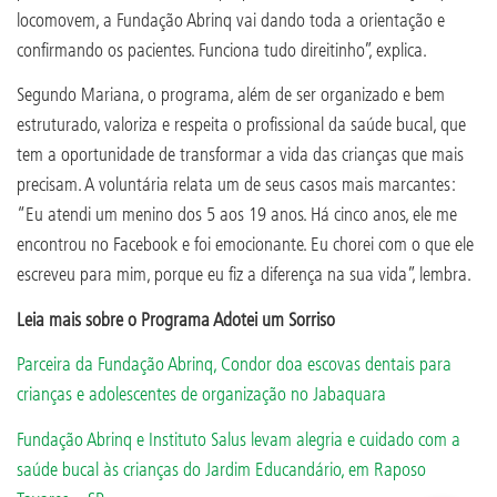
locomovem, a Fundação Abrinq vai dando toda a orientação e
confirmando os pacientes. Funciona tudo direitinho”, explica.
Segundo Mariana, o programa, além de ser organizado e bem
estruturado, valoriza e respeita o profissional da saúde bucal, que
tem a oportunidade de transformar a vida das crianças que mais
precisam. A voluntária relata um de seus casos mais marcantes:
“Eu atendi um menino dos 5 aos 19 anos. Há cinco anos, ele me
encontrou no Facebook e foi emocionante. Eu chorei com o que ele
escreveu para mim, porque eu fiz a diferença na sua vida”, lembra.
Leia mais sobre o Programa Adotei um Sorriso
Parceira da Fundação Abrinq, Condor doa escovas dentais para
crianças e adolescentes de organização no Jabaquara
Fundação Abrinq e Instituto Salus levam alegria e cuidado com a
saúde bucal às crianças do Jardim Educandário, em Raposo