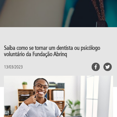
Saiba como se tornar um dentista ou psicólogo
voluntário da Fundação Abrinq
13/03/2023