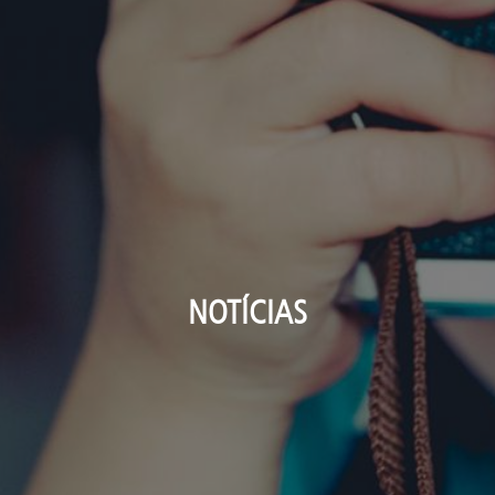
NOTÍCIAS