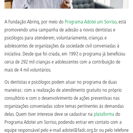
A Fundação Abrinq, por meio do
Programa Adotei um Sorriso
, está
promovendo uma campanha de adesão a novos dentistas e
psicólogos para atenderem, voluntariamente, crianças e
adolescentes de organizações da sociedade civil conveniadas à
iniciativa. Desde que foi criada, em 1997, o programa já beneficiou
cerca de 292 mil crianças e adolescentes com a contribuição de
mais de 4 mil voluntários.
Os dentistas e psicólogos podem atuar no programa de duas
maneiras: com a realização de atendimento gratuito no próprio
consultório e com o desenvolvimento de ações preventivas nas
organizações conveniadas sobre temas pertinentes às demandas
delas. Quem tiver interesse deve se cadastrar na
plataforma
do
Programa Adotei um Sorriso, podendo entrar em contato com a
equipe responsável pelo e-mail adotei@fadc.org.br ou pelo telefone