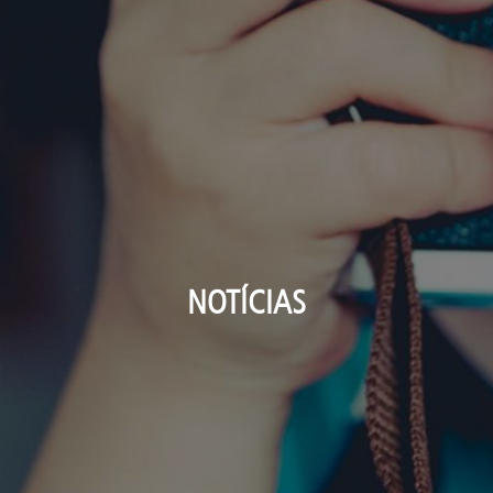
NOTÍCIAS