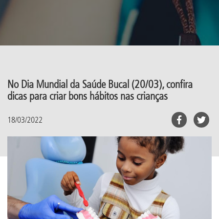
No Dia Mundial da Saúde Bucal (20/03), confira
dicas para criar bons hábitos nas crianças
18/03/2022