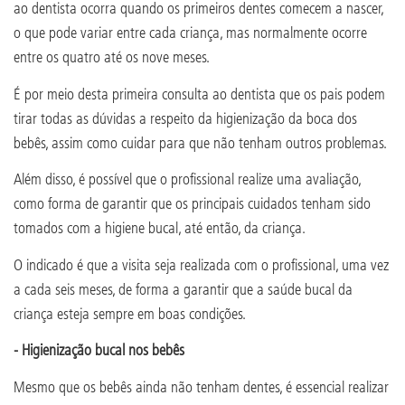
ao dentista ocorra quando os primeiros dentes comecem a nascer,
o que pode variar entre cada criança, mas normalmente ocorre
entre os quatro até os nove meses.
É por meio desta primeira consulta ao dentista que os pais podem
tirar todas as dúvidas a respeito da higienização da boca dos
bebês, assim como cuidar para que não tenham outros problemas.
Além disso, é possível que o profissional realize uma avaliação,
como forma de garantir que os principais cuidados tenham sido
tomados com a higiene bucal, até então, da criança.
O indicado é que a visita seja realizada com o profissional, uma vez
a cada seis meses, de forma a garantir que a saúde bucal da
criança esteja sempre em boas condições.
- Higienização bucal nos bebês
Mesmo que os bebês ainda não tenham dentes, é essencial realizar