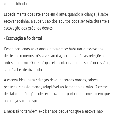
compartilhadas.
Especialmente dos sete anos em diante, quando a criança já sabe
escovar sozinha, a supervisão dos adultos pode ser feita durante a
escovação dos próprios dentes.
- Escovação e fio dental
Desde pequenas as crianças precisam se habituar a escovar os
dentes pelo menos três vezes ao dia, sempre após as refeições e
antes de dormir. O ideal é que elas entendam que isso é necessário,
saudável e até divertido.
A escova ideal para crianças deve ter cerdas macias, cabeça
pequena e haste menor, adaptável ao tamanho da mão. O creme
dental com flúor já pode ser utilizado a partir do momento em que
a criança saiba cuspir.
É necessário também explicar aos pequenos que a escova não