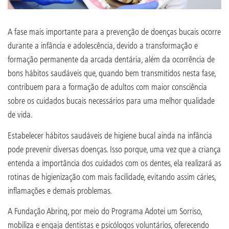
A fase mais importante para a prevenção de doenças bucais ocorre
durante a infância e adolescência, devido a transformação e
formação permanente da arcada dentária, além da ocorrência de
bons hábitos saudáveis que, quando bem transmitidos nesta fase,
contribuem para a formação de adultos com maior consciência
sobre os cuidados bucais necessários para uma melhor qualidade
de vida.
Estabelecer hábitos saudáveis de higiene bucal ainda na infância
pode prevenir diversas doenças. Isso porque, uma vez que a criança
entenda a importância dos cuidados com os dentes, ela realizará as
rotinas de higienização com mais facilidade, evitando assim cáries,
inflamações e demais problemas.
A Fundação Abrinq, por meio do Programa Adotei um Sorriso,
mobiliza e engaja dentistas e psicólogos voluntários, oferecendo