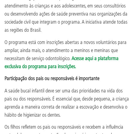
atendimento às crianças e aos adolescentes, em seus consultórios
ou desenvolvendo ações de saúde preventiva nas organizações da
sociedade civil que integram o programa. A iniciativa atende todas
as regiões do Brasil.
O programa está com inscrições abertas a novos voluntários para
ampliar, ainda mais, o atendimento a meninos e meninas que
necessitam de serviço odontológico.
Acesse aqui a plataforma
exclusiva do programa para inscrições.
Participação dos pais ou responsáveis é importante
A saúde bucal infantil deve ser uma das prioridades na vida dos
pais ou dos responsáveis. É essencial que, desde pequena, a criança
aprenda a maneira correta de realizar a escovação e desenvolva o
hábito de higienizar os dentes.
Os filhos refletem os pais ou responsáveis e recebem a influência