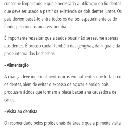
consegue limpar tudo e que é necessária a utilização do fio dental
que deve ser usado a partir da existência de dois dentes juntos. Os
pais devem passá-lo entre todos os dentes, especialmente os do
fundo, pelo menos uma vez por dia.
É importante ressaltar que a saúde bucal não se resume apenas
aos dentes. É preciso cuidar também das gengivas, da língua e da
parte interna das bochechas.
- Alimentação
A criança deve ingerir alimentos ricos em nutrientes que fortalecem
os dentes, além de evitar o excesso de açúcar e amido, pois
produzem ácidos que formam a placa bacteriana causadora de
cáries.
- Visita ao dentista
O recomendado pelos profissionais da área é que a primeira visita