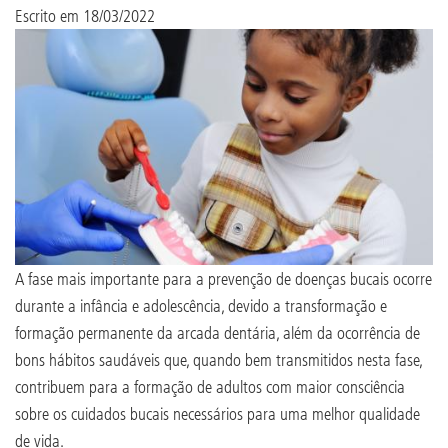
Escrito em
18/03/2022
A fase mais importante para a prevenção de doenças bucais ocorre
durante a infância e adolescência, devido a transformação e
formação permanente da arcada dentária, além da ocorrência de
bons hábitos saudáveis que, quando bem transmitidos nesta fase,
contribuem para a formação de adultos com maior consciência
sobre os cuidados bucais necessários para uma melhor qualidade
de vida.