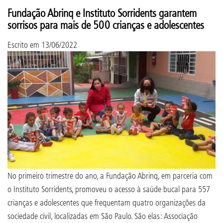
Fundação Abrinq e Instituto Sorridents garantem
sorrisos para mais de 500 crianças e adolescentes
Escrito em
13/06/2022
No primeiro trimestre do ano, a Fundação Abrinq, em parceria com
o Instituto Sorridents, promoveu o acesso à saúde bucal para 557
crianças e adolescentes que frequentam quatro organizações da
sociedade civil, localizadas em São Paulo. São elas: Associação