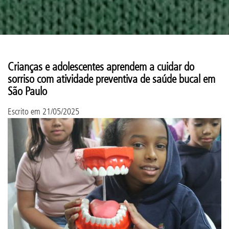
Crianças e adolescentes aprendem a cuidar do
sorriso com atividade preventiva de saúde bucal em
São Paulo
Escrito em
21/05/2025