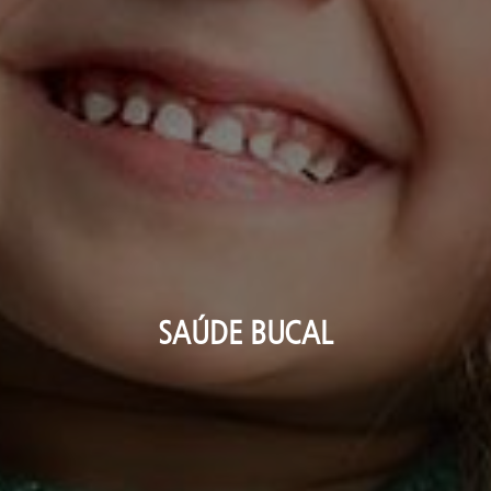
SAÚDE BUCAL