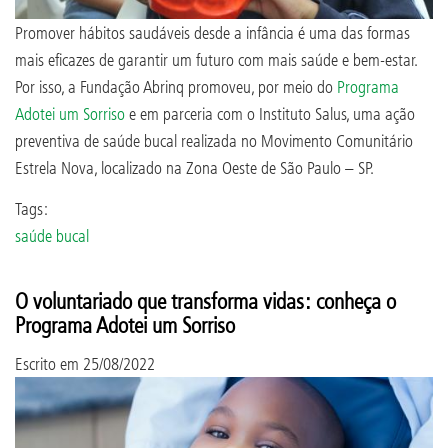
Promover hábitos saudáveis desde a infância é uma das formas
mais eficazes de garantir um futuro com mais saúde e bem-estar.
Por isso, a Fundação Abrinq promoveu, por meio do
Programa
Adotei um Sorriso
e em parceria com o Instituto Salus, uma ação
preventiva de saúde bucal realizada no Movimento Comunitário
Estrela Nova, localizado na Zona Oeste de São Paulo – SP.
Tags:
saúde bucal
O voluntariado que transforma vidas: conheça o
Programa Adotei um Sorriso
Escrito em
25/08/2022