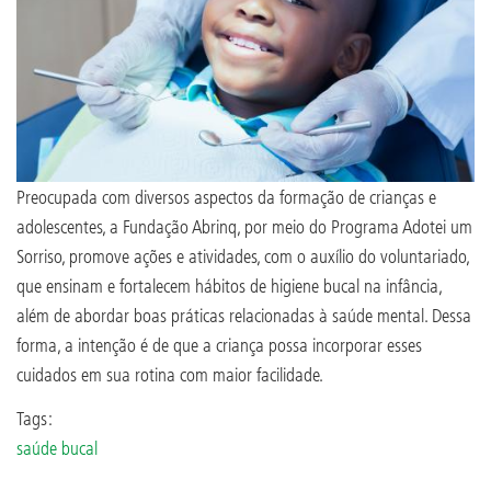
Preocupada com diversos aspectos da formação de crianças e
adolescentes, a Fundação Abrinq, por meio do Programa Adotei um
Sorriso, promove ações e atividades, com o auxílio do voluntariado,
que ensinam e fortalecem hábitos de higiene bucal na infância,
além de abordar boas práticas relacionadas à saúde mental. Dessa
forma, a intenção é de que a criança possa incorporar esses
cuidados em sua rotina com maior facilidade.
Tags:
saúde bucal