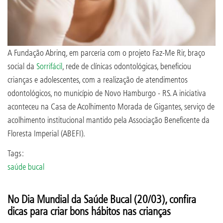
A Fundação Abrinq, em parceria com o projeto Faz-Me Rir, braço
social da
Sorrifácil
, rede de clínicas odontológicas, beneficiou
crianças e adolescentes, com a realização de atendimentos
odontológicos, no município de Novo Hamburgo - RS. A iniciativa
aconteceu na Casa de Acolhimento Morada de Gigantes, serviço de
acolhimento institucional mantido pela Associação Beneficente da
Floresta Imperial (ABEFI).
Tags:
saúde bucal
No Dia Mundial da Saúde Bucal (20/03), confira
dicas para criar bons hábitos nas crianças