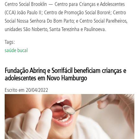
Centro Social Brooklin — Centro para Crianças e Adolescentes
(CCA) João Paulo II; Centro de Promoção Social Bororé; Centro
Social Nossa Senhora Do Bom Parto; e Centro Social Parelheiros,
unidades São Noberto, Santa Terezinha e Paulinoeva.
Tags:
saúde bucal
Fundação Abrinq e Sorrifácil beneficiam crianças e
adolescentes em Novo Hamburgo
Escrito em
20/04/2022