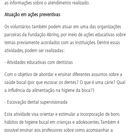
as informações sobre o atendimento realizado.
Atuação em ações preventivas
Os voluntários também podem atuar em uma das organizações
parceiras da Fundação Abrinq, por meio de ações educativas sobre
temas previamente acordados com as instituições. Dentre essas
atividades, podem ser realizadas:
- Atividades educativas com dentistas
Com o objetivo de abordar e ensinar diferentes assuntos sobre a
saúde bucal (por que escovar os dentes? O que é uma cárie? Qual
a influência da alimentação na higiene da boca?)
- Escovação dental supervisionada
Esta atividade visa orientar e estimular a incorporação de bons
hábitos de higiene bucal em crianças e adolescentes. Também é
possível ensinar aos professores sobre como acompanhar a