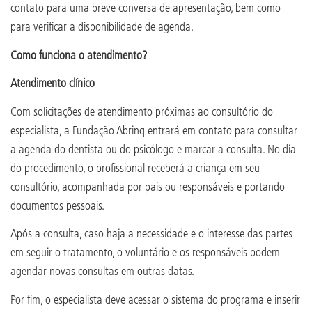
contato para uma breve conversa de apresentação, bem como
para verificar a disponibilidade de agenda.
Como funciona o atendimento?
Atendimento clínico
Com solicitações de atendimento próximas ao consultório do
especialista, a Fundação Abrinq entrará em contato para consultar
a agenda do dentista ou do psicólogo e marcar a consulta. No dia
do procedimento, o profissional receberá a criança em seu
consultório, acompanhada por pais ou responsáveis e portando
documentos pessoais.
Após a consulta, caso haja a necessidade e o interesse das partes
em seguir o tratamento, o voluntário e os responsáveis podem
agendar novas consultas em outras datas.
Por fim, o especialista deve acessar o sistema do programa e inserir