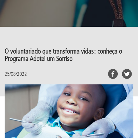
O voluntariado que transforma vidas: conheça o
Programa Adotei um Sorriso
25/08/2022