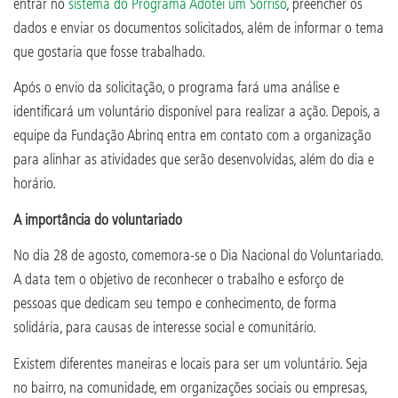
entrar no
sistema do Programa Adotei um Sorriso
, preencher os
dados e enviar os documentos solicitados, além de informar o tema
que gostaria que fosse trabalhado.
Após o envio da solicitação, o programa fará uma análise e
identificará um voluntário disponível para realizar a ação. Depois, a
equipe da Fundação Abrinq entra em contato com a organização
para alinhar as atividades que serão desenvolvidas, além do dia e
horário.
A importância do voluntariado
No dia 28 de agosto, comemora-se o Dia Nacional do Voluntariado.
A data tem o objetivo de reconhecer o trabalho e esforço de
pessoas que dedicam seu tempo e conhecimento, de forma
solidária, para causas de interesse social e comunitário.
Existem diferentes maneiras e locais para ser um voluntário. Seja
no bairro, na comunidade, em organizações sociais ou empresas,