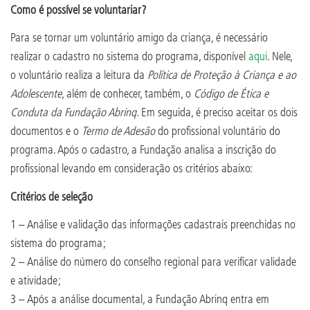
Como é possível se voluntariar?
Para se tornar um voluntário amigo da criança, é necessário
realizar o cadastro no sistema do programa, disponível
aqui
. Nele,
o voluntário realiza a leitura da
Política de Proteção à Criança e ao
Adolescente
, além de conhecer, também, o
Código de Ética e
Conduta da Fundação Abrinq
. Em seguida, é preciso aceitar os dois
documentos e o
Termo de Adesão
do profissional voluntário do
programa. Após o cadastro, a Fundação analisa a inscrição do
profissional levando em consideração os critérios abaixo:
Critérios de seleção
1 – Análise e validação das informações cadastrais preenchidas no
sistema do programa;
2 – Análise do número do conselho regional para verificar validade
e atividade;
3 – Após a análise documental, a Fundação Abrinq entra em