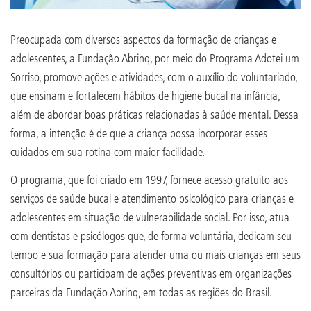
Preocupada com diversos aspectos da formação de crianças e
adolescentes, a Fundação Abrinq, por meio do Programa Adotei um
Sorriso, promove ações e atividades, com o auxílio do voluntariado,
que ensinam e fortalecem hábitos de higiene bucal na infância,
além de abordar boas práticas relacionadas à saúde mental. Dessa
forma, a intenção é de que a criança possa incorporar esses
cuidados em sua rotina com maior facilidade.
O programa, que foi criado em 1997, fornece acesso gratuito aos
serviços de saúde bucal e atendimento psicológico para crianças e
adolescentes em situação de vulnerabilidade social. Por isso, atua
com dentistas e psicólogos que, de forma voluntária, dedicam seu
tempo e sua formação para atender uma ou mais crianças em seus
consultórios ou participam de ações preventivas em organizações
parceiras da Fundação Abrinq, em todas as regiões do Brasil.