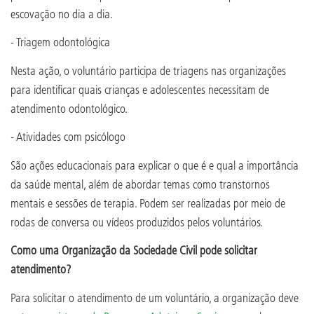
escovação no dia a dia.
- Triagem odontológica
Nesta ação, o voluntário participa de triagens nas organizações
para identificar quais crianças e adolescentes necessitam de
atendimento odontológico.
- Atividades com psicólogo
São ações educacionais para explicar o que é e qual a importância
da saúde mental, além de abordar temas como transtornos
mentais e sessões de terapia. Podem ser realizadas por meio de
rodas de conversa ou vídeos produzidos pelos voluntários.
Como uma Organização da Sociedade Civil pode solicitar
atendimento?
Para solicitar o atendimento de um voluntário, a organização deve