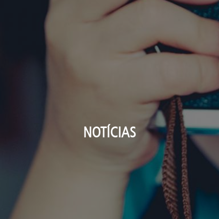
NOTÍCIAS