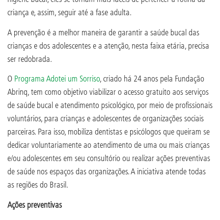
criança e, assim, seguir até a fase adulta.
A prevenção é a melhor maneira de garantir a saúde bucal das
crianças e dos adolescentes e a atenção, nesta faixa etária, precisa
ser redobrada.
O
Programa Adotei um Sorriso
, criado há 24 anos pela Fundação
Abrinq, tem como objetivo viabilizar o acesso gratuito aos serviços
de saúde bucal e atendimento psicológico, por meio de profissionais
voluntários, para crianças e adolescentes de organizações sociais
parceiras. Para isso, mobiliza dentistas e psicólogos que queiram se
dedicar voluntariamente ao atendimento de uma ou mais crianças
e/ou adolescentes em seu consultório ou realizar ações preventivas
de saúde nos espaços das organizações. A iniciativa atende todas
as regiões do Brasil.
Ações preventivas