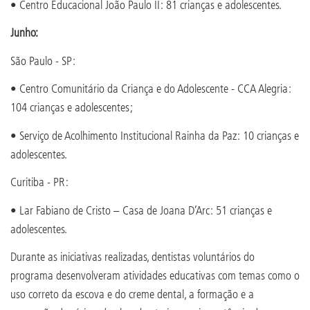
• Centro Educacional João Paulo II: 81 crianças e adolescentes.
Junho:
São Paulo - SP:
• Centro Comunitário da Criança e do Adolescente - CCA Alegria:
104 crianças e adolescentes;
• Serviço de Acolhimento Institucional Rainha da Paz: 10 crianças e
adolescentes.
Curitiba - PR:
• Lar Fabiano de Cristo – Casa de Joana D’Arc: 51 crianças e
adolescentes.
Durante as iniciativas realizadas, dentistas voluntários do
programa desenvolveram atividades educativas com temas como o
uso correto da escova e do creme dental, a formação e a