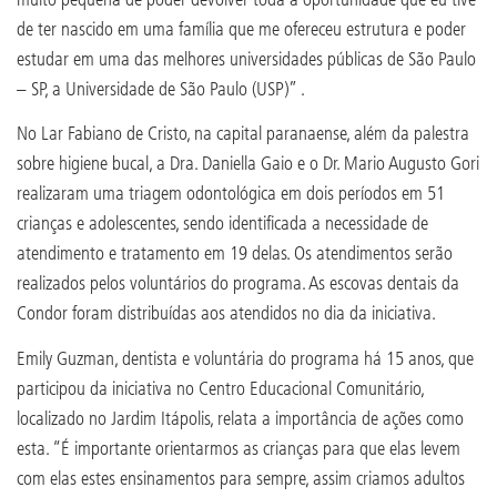
de ter nascido em uma família que me ofereceu estrutura e poder
estudar em uma das melhores universidades públicas de São Paulo
– SP, a Universidade de São Paulo (USP)” .
No Lar Fabiano de Cristo, na capital paranaense, além da palestra
sobre higiene bucal, a Dra. Daniella Gaio e o Dr. Mario Augusto Gori
realizaram uma triagem odontológica em dois períodos em 51
crianças e adolescentes, sendo identificada a necessidade de
atendimento e tratamento em 19 delas. Os atendimentos serão
realizados pelos voluntários do programa. As escovas dentais da
Condor foram distribuídas aos atendidos no dia da iniciativa.
Emily Guzman, dentista e voluntária do programa há 15 anos, que
participou da iniciativa no Centro Educacional Comunitário,
localizado no Jardim Itápolis, relata a importância de ações como
esta. “É importante orientarmos as crianças para que elas levem
com elas estes ensinamentos para sempre, assim criamos adultos