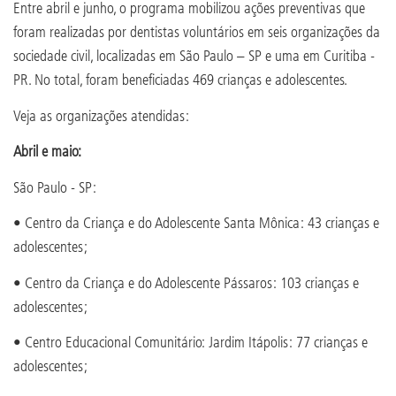
Entre abril e junho, o programa mobilizou ações preventivas que
foram realizadas por dentistas voluntários em seis organizações da
sociedade civil, localizadas em São Paulo – SP e uma em Curitiba -
PR. No total, foram beneficiadas 469 crianças e adolescentes.
Veja as organizações atendidas:
Abril e maio:
São Paulo - SP:
• Centro da Criança e do Adolescente Santa Mônica: 43 crianças e
adolescentes;
• Centro da Criança e do Adolescente Pássaros: 103 crianças e
adolescentes;
• Centro Educacional Comunitário: Jardim Itápolis: 77 crianças e
adolescentes;