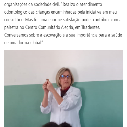
organizações da sociedade civil. “Realizo o atendimento
odontológico das crianças encaminhadas pela iniciativa em meu
consultório. Mas foi uma enorme satisfação poder contribuir com a
palestra no Centro Comunitário Alegria, em Tiradentes.
Conversamos sobre a escovação e a sua importância para a saúde
de uma forma global”.