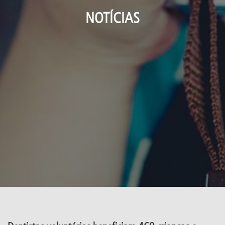
NOTÍCIAS