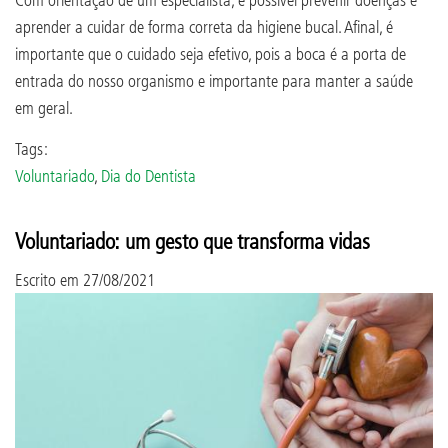
aprender a cuidar de forma correta da higiene bucal. Afinal, é
importante que o cuidado seja efetivo, pois a boca é a porta de
entrada do nosso organismo e importante para manter a saúde
em geral.
Tags:
Voluntariado
,
Dia do Dentista
Voluntariado: um gesto que transforma vidas
Escrito em
27/08/2021