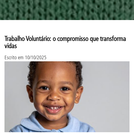
Trabalho Voluntário: o compromisso que transforma
vidas
Escrito em
10/10/2025