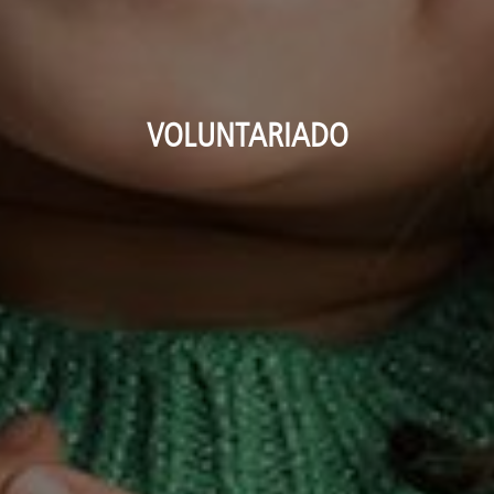
VOLUNTARIADO