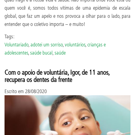
quem você é, somos todos vítimas de uma epidemia de escala
global, que faz um apelo e nos provoca a olhar para o lado, para
entender que o coletivo importa – e muito!
Tags:
Voluntariado
,
adotei um sorriso
,
voluntários
,
crianças e
adolescentes
,
saúde bucal
,
saúde
Com o apoio de voluntária, Igor, de 11 anos,
recupera os dentes da frente
Escrito em
28/08/2020