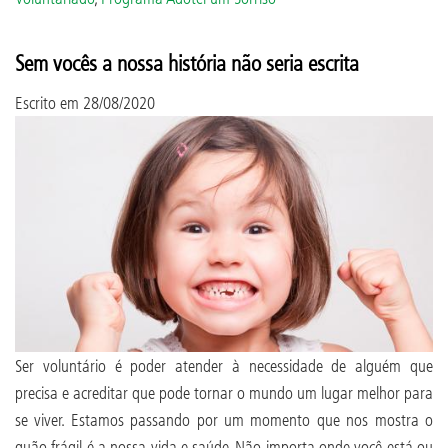
Sem vocês a nossa história não seria escrita
Escrito em
28/08/2020
Ser voluntário é poder atender à necessidade de alguém que
precisa e acreditar que pode tornar o mundo um lugar melhor para
se viver. Estamos passando por um momento que nos mostra o
quão frágil é a nossa vida e saúde. Não importa onde você está ou