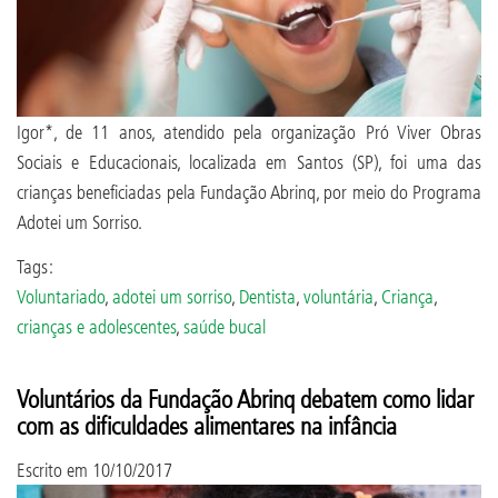
Igor*, de 11 anos, atendido pela organização Pró Viver Obras
Sociais e Educacionais, localizada em Santos (SP), foi uma das
crianças beneficiadas pela Fundação Abrinq, por meio do Programa
Adotei um Sorriso.
Tags:
Voluntariado
,
adotei um sorriso
,
Dentista
,
voluntária
,
Criança
,
crianças e adolescentes
,
saúde bucal
Voluntários da Fundação Abrinq debatem como lidar
com as dificuldades alimentares na infância
Escrito em
10/10/2017