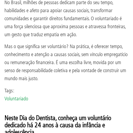
No Brasil, milhões de pessoas dedicam parte do seu tempo,
habilidades e afeto para apoiar causas sociais, transformar
comunidades e garantir direitos fundamentais. O voluntariado é
uma força silenciosa que aproxima pessoas e atravessa fronteiras,
um gesto que traduz empatia em ação.
Mas o que significa ser voluntário? Na prática, é oferecer tempo,
conhecimento e atenção a causas sociais, sem vínculo empregatício
ou remuneração financeira. É uma escolha livre, movida por um
senso de responsabilidade coletiva e pela vontade de construir um
mundo mais justo.
Tags:
Voluntariado
Neste Dia do Dentista, conheça um voluntário
dedicado há 24 anos à causa da infância e
adolescência