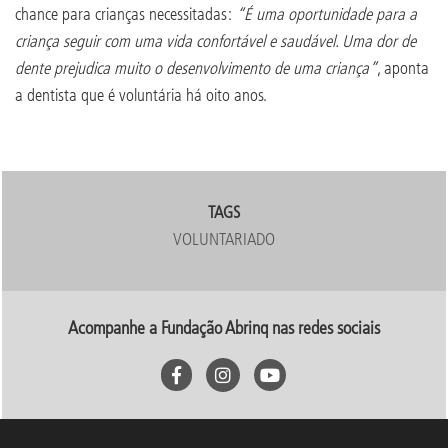
chance para crianças necessitadas:
“É uma oportunidade para a
criança seguir com uma vida confortável e saudável. Uma dor de
dente prejudica muito o desenvolvimento de uma criança”
, aponta
a dentista que é voluntária há oito anos.
TAGS
VOLUNTARIADO
Acompanhe a Fundação Abrinq nas redes sociais