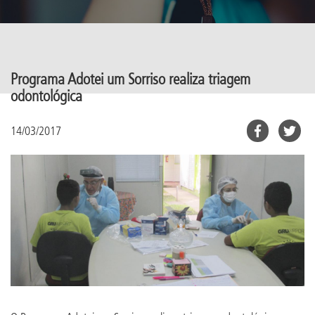
Programa Adotei um Sorriso realiza triagem
odontológica
14/03/2017