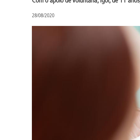
28/08/2020