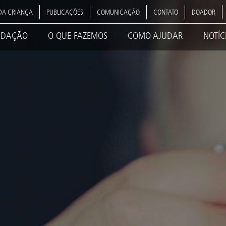
DA CRIANÇA
PUBLICAÇÕES
COMUNICAÇÃO
CONTATO
DOADOR
NDAÇÃO
O QUE FAZEMOS
COMO AJUDAR
NOTÍC
ation