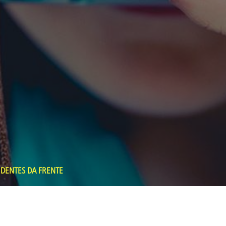
 DENTES DA FRENTE