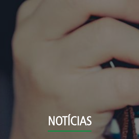
NOTÍCIAS