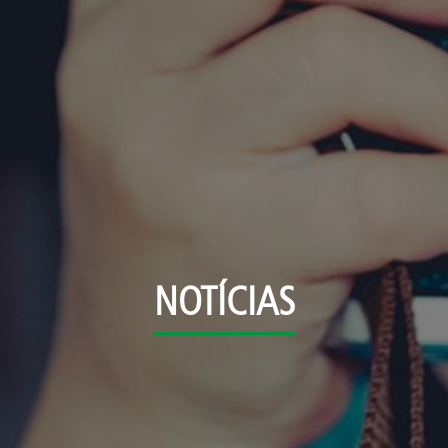
NOTÍCIAS