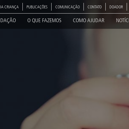
DA CRIANÇA
PUBLICAÇÕES
COMUNICAÇÃO
CONTATO
DOADOR
NDAÇÃO
O QUE FAZEMOS
COMO AJUDAR
NOTÍC
ation