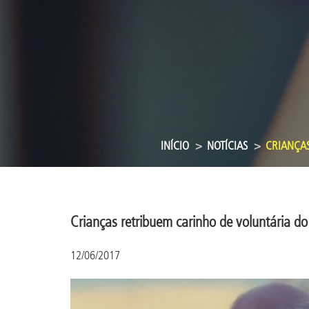
INÍCIO
NOTÍCIAS
CRIANÇAS
Crianças retribuem carinho de voluntária do
12/06/2017