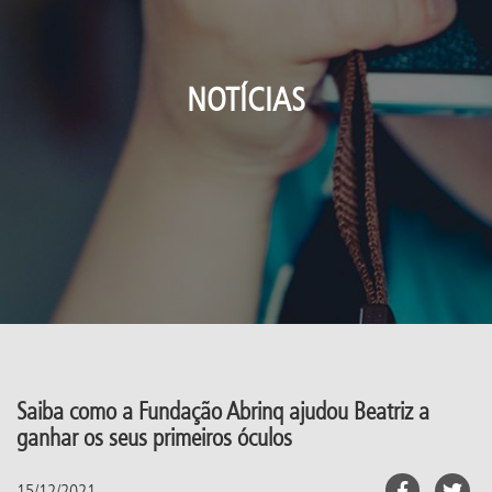
NOTÍCIAS
Saiba como a Fundação Abrinq ajudou Beatriz a
ganhar os seus primeiros óculos
15/12/2021