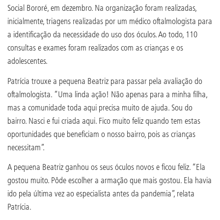
Social Bororé, em dezembro. Na organização foram realizadas,
inicialmente, triagens realizadas por um médico oftalmologista para
a identificação da necessidade do uso dos óculos. Ao todo, 110
consultas e exames foram realizados com as crianças e os
adolescentes.
Patrícia trouxe a pequena Beatriz para passar pela avaliação do
oftalmologista. ”Uma linda ação! Não apenas para a minha filha,
mas a comunidade toda aqui precisa muito de ajuda. Sou do
bairro. Nasci e fui criada aqui. Fico muito feliz quando tem estas
oportunidades que beneficiam o nosso bairro, pois as crianças
necessitam”.
A pequena Beatriz ganhou os seus óculos novos e ficou feliz. “Ela
gostou muito. Pôde escolher a armação que mais gostou. Ela havia
ido pela última vez ao especialista antes da pandemia”, relata
Patrícia.