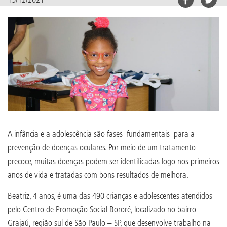
A infância e a adolescência são fases fundamentais para a
prevenção de doenças oculares. Por meio de um tratamento
precoce, muitas doenças podem ser identificadas logo nos primeiros
anos de vida e tratadas com bons resultados de melhora.
Beatriz, 4 anos, é uma das 490 crianças e adolescentes atendidos
pelo Centro de Promoção Social Bororé, localizado no bairro
Grajaú, região sul de São Paulo – SP, que desenvolve trabalho na