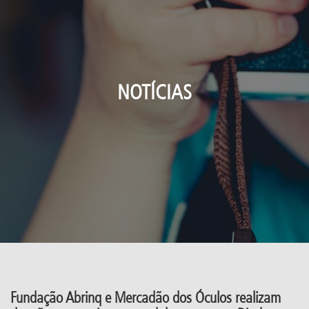
NOTÍCIAS
Fundação Abrinq e Mercadão dos Óculos realizam