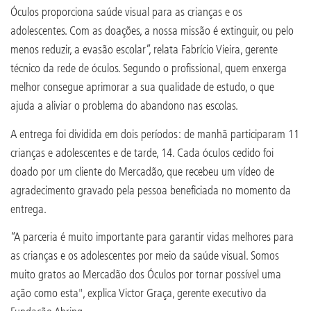
Óculos proporciona saúde visual para as crianças e os
adolescentes. Com as doações, a nossa missão é extinguir, ou pelo
menos reduzir, a evasão escolar”, relata Fabrício Vieira, gerente
técnico da rede de óculos. Segundo o profissional, quem enxerga
melhor consegue aprimorar a sua qualidade de estudo, o que
ajuda a aliviar o problema do abandono nas escolas.
A entrega foi dividida em dois períodos: de manhã participaram 11
crianças e adolescentes e de tarde, 14. Cada óculos cedido foi
doado por um cliente do Mercadão, que recebeu um vídeo de
agradecimento gravado pela pessoa beneficiada no momento da
entrega.
“A parceria é muito importante para garantir vidas melhores para
as crianças e os adolescentes por meio da saúde visual. Somos
muito gratos ao Mercadão dos Óculos por tornar possível uma
ação como esta", explica Victor Graça, gerente executivo da