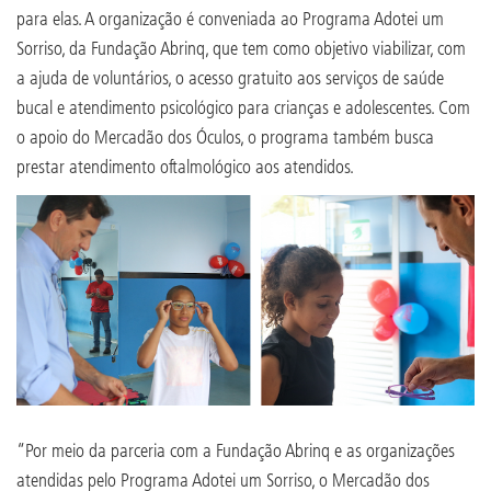
para elas. A organização é conveniada ao Programa Adotei um
Sorriso, da Fundação Abrinq, que tem como objetivo viabilizar, com
a ajuda de voluntários, o acesso gratuito aos serviços de saúde
bucal e atendimento psicológico para crianças e adolescentes. Com
o apoio do Mercadão dos Óculos, o programa também busca
prestar atendimento oftalmológico aos atendidos.
“Por meio da parceria com a Fundação Abrinq e as organizações
atendidas pelo Programa Adotei um Sorriso, o Mercadão dos