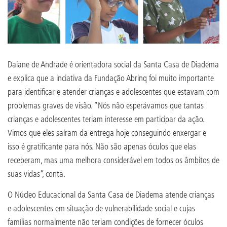
Daiane de Andrade é orientadora social da Santa Casa de Diadema
e explica que a inciativa da Fundação Abrinq foi muito importante
para identificar e atender crianças e adolescentes que estavam com
problemas graves de visão. “Nós não esperávamos que tantas
crianças e adolescentes teriam interesse em participar da ação.
Vimos que eles saíram da entrega hoje conseguindo enxergar e
isso é gratificante para nós. Não são apenas óculos que elas
receberam, mas uma melhora considerável em todos os âmbitos de
suas vidas”, conta.
O Núcleo Educacional da Santa Casa de Diadema atende crianças
e adolescentes em situação de vulnerabilidade social e cujas
famílias normalmente não teriam condições de fornecer óculos