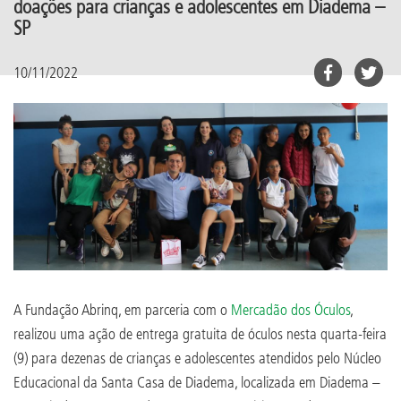
doações para crianças e adolescentes em Diadema –
SP
10/11/2022
A Fundação Abrinq, em parceria com o
Mercadão dos Óculos
,
realizou uma ação de entrega gratuita de óculos nesta quarta-feira
(9) para dezenas de crianças e adolescentes atendidos pelo Núcleo
Educacional da Santa Casa de Diadema, localizada em Diadema –