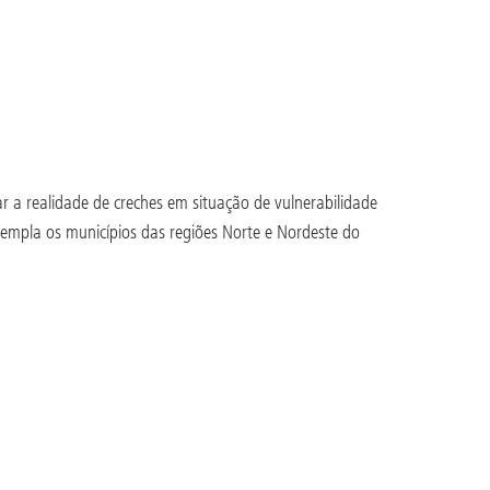
r a realidade de creches em situação de vulnerabilidade
ntempla os municípios das regiões Norte e Nordeste do