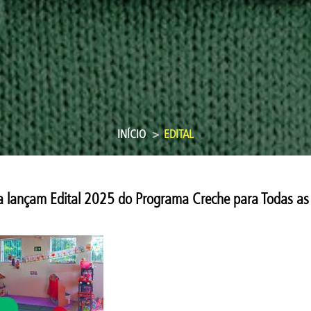
INÍCIO
EDITAL
a lançam Edital 2025 do Programa Creche para Todas as