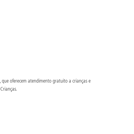
l, que oferecem atendimento gratuito a crianças e
Crianças.