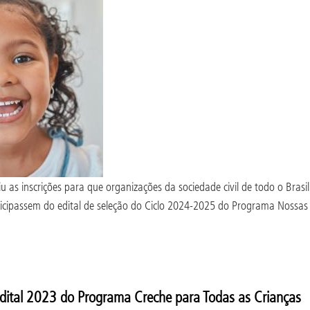
 as inscrições para que organizações da sociedade civil de todo o Brasi
rticipassem do edital de seleção do Ciclo 2024-2025 do Programa Nossas 
dital 2023 do Programa Creche para Todas as Crianças