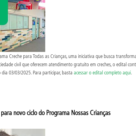
rama Creche para Todas as Crianças, uma iniciativa que busca transforma
ciedade civil que oferecem atendimento gratuito em creches, o edital co
o dia 03/03/2025. Para participar, basta
acessar o edital completo aqui
.
 para novo ciclo do Programa Nossas Crianças