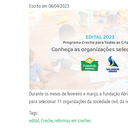
Escrito em
06/04/2023
Durante os meses de fevereiro e março, a Fundação Abr
para selecionar 11 organizações da sociedade civil, da 
Tags:
edital
,
Creche
,
reformas em creches