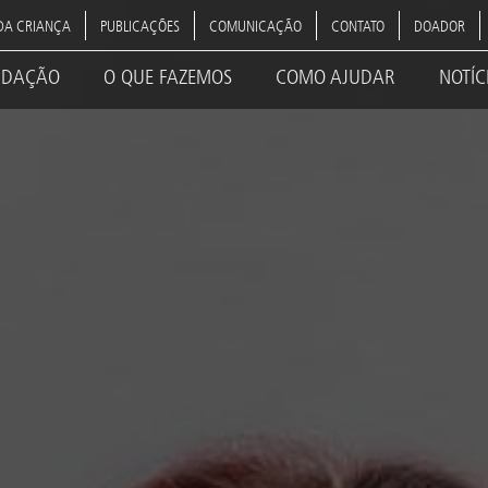
DA CRIANÇA
PUBLICAÇÕES
COMUNICAÇÃO
CONTATO
DOADOR
NDAÇÃO
O QUE FAZEMOS
COMO AJUDAR
NOTÍC
ation