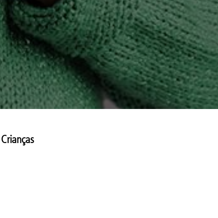
 Crianças