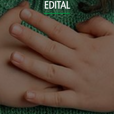
EDITAL