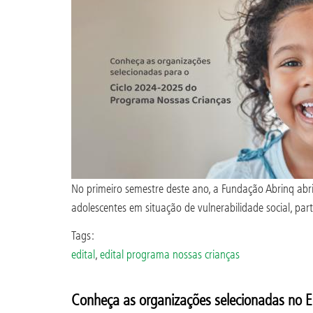
No primeiro semestre deste ano, a Fundação Abrinq abriu
adolescentes em situação de vulnerabilidade social, pa
Tags:
edital
,
edital programa nossas crianças
Conheça as organizações selecionadas no E