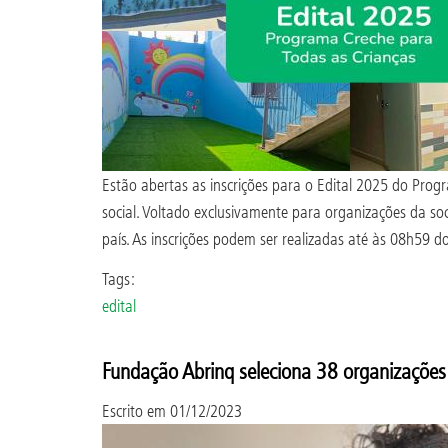
Estão abertas as inscrições para o Edital 2025 do Prog
social. Voltado exclusivamente para organizações da so
país. As inscrições podem ser realizadas até às 08h59 d
Tags:
edital
Fundação Abrinq seleciona 38 organizações
Escrito em
01/12/2023