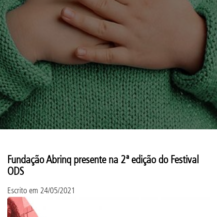
Fundação Abrinq presente na 2ª edição do Festival
ODS
Escrito em
24/05/2021