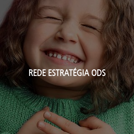
REDE ESTRATÉGIA ODS