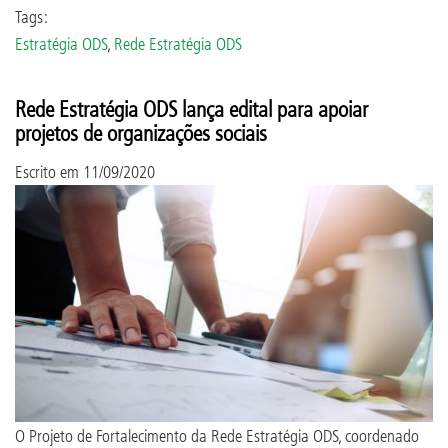
Tags:
Estratégia ODS
,
Rede Estratégia ODS
Rede Estratégia ODS lança edital para apoiar
projetos de organizações sociais
Escrito em
11/09/2020
O Projeto de Fortalecimento da Rede Estratégia ODS, coordenado