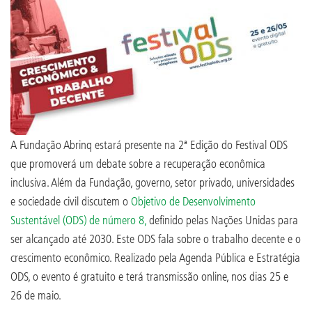
A Fundação Abrinq estará presente na 2ª Edição do Festival ODS
que promoverá um debate sobre a recuperação econômica
inclusiva. Além da Fundação, governo, setor privado, universidades
e sociedade civil discutem o
Objetivo de Desenvolvimento
Sustentável (ODS) de número 8,
definido pelas Nações Unidas para
ser alcançado até 2030. Este ODS fala sobre o trabalho decente e o
crescimento econômico. Realizado pela Agenda Pública e Estratégia
ODS, o evento é gratuito e terá transmissão online, nos dias 25 e
26 de maio.