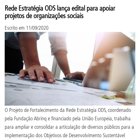
Rede Estratégia ODS lança edital para apoiar
projetos de organizações sociais
Escrito em
11/09/2020
O Projeto de Fortalecimento da Rede Estratégia ODS, coordenado
pela Fundação Abrinq e financiado pela União Europeia, trabalha
para ampliar e consolidar a articulação de diversos públicos para a
implementação dos Objetivos de Desenvolvimento Sustentável