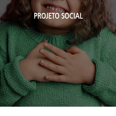
PROJETO SOCIAL