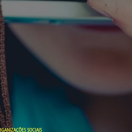
RGANIZAÇÕES SOCIAIS