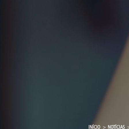
INÍCIO
NOTÍCIAS