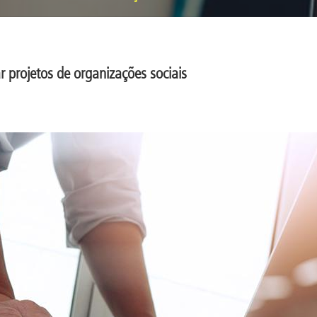
r projetos de organizações sociais