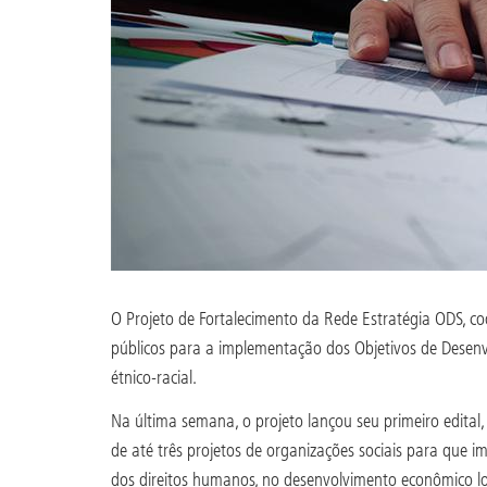
O Projeto de Fortalecimento da Rede Estratégia ODS, co
públicos para a implementação dos Objetivos de Desenv
étnico-racial.
Na última semana, o projeto lançou seu primeiro edital,
de até três projetos de organizações sociais para qu
dos direitos humanos, no desenvolvimento econômico lo