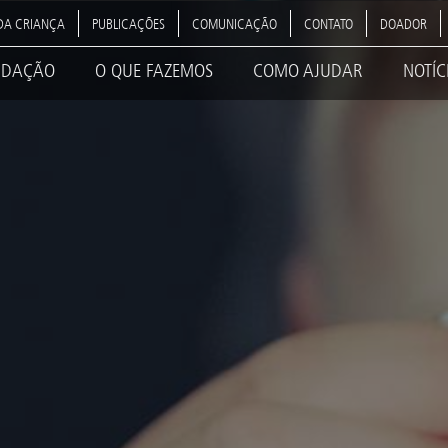
DA CRIANÇA
PUBLICAÇÕES
COMUNICAÇÃO
CONTATO
DOADOR
NDAÇÃO
O QUE FAZEMOS
COMO AJUDAR
NOTÍC
ation