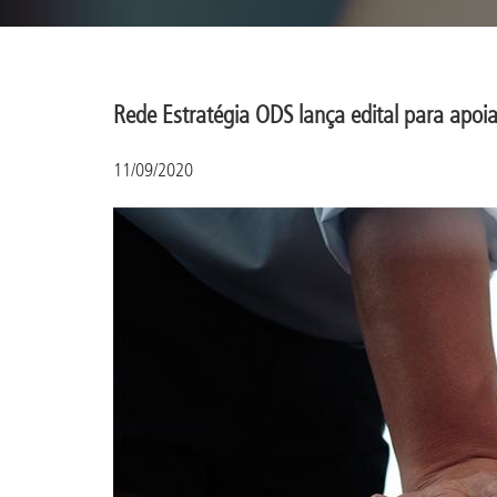
Rede Estratégia ODS lança edital para apoia
11/09/2020