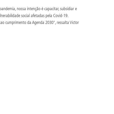
pandemia, nossa intenção é capacitar, subsidiar e
nerabilidade social afetadas pela Covid-19.
s ao cumprimento da Agenda 2030", ressalta Victor