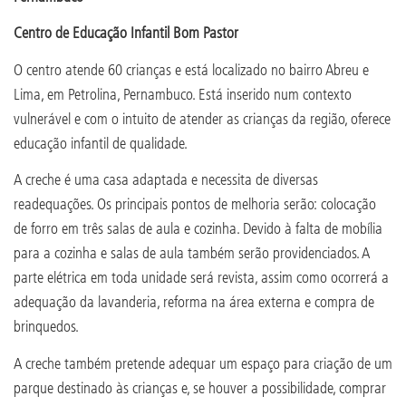
Centro de Educação Infantil Bom Pastor
O centro atende 60 crianças e está localizado no bairro Abreu e
Lima, em Petrolina, Pernambuco. Está inserido num contexto
vulnerável e com o intuito de atender as crianças da região, oferece
educação infantil de qualidade.
A creche é uma casa adaptada e necessita de diversas
readequações. Os principais pontos de melhoria serão: colocação
de forro em três salas de aula e cozinha. Devido à falta de mobília
para a cozinha e salas de aula também serão providenciados. A
parte elétrica em toda unidade será revista, assim como ocorrerá a
adequação da lavanderia, reforma na área externa e compra de
brinquedos.
A creche também pretende adequar um espaço para criação de um
parque destinado às crianças e, se houver a possibilidade, comprar