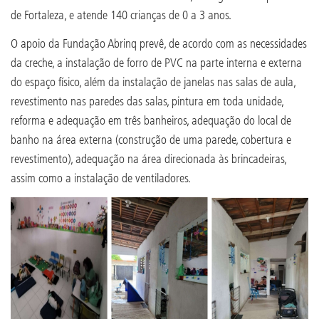
de Fortaleza, e atende 140 crianças de 0 a 3 anos.
O apoio da Fundação Abrinq prevê, de acordo com as necessidades
da creche, a instalação de forro de PVC na parte interna e externa
do espaço físico, além da instalação de janelas nas salas de aula,
revestimento nas paredes das salas, pintura em toda unidade,
reforma e adequação em três banheiros, adequação do local de
banho na área externa (construção de uma parede, cobertura e
revestimento), adequação na área direcionada às brincadeiras,
assim como a instalação de ventiladores.