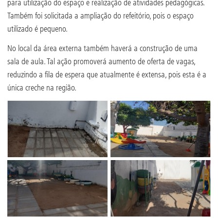
para utilização do espaço e realização de atividades pedagógicas.
Também foi solicitada a ampliação do refeitório, pois o espaço
utilizado é pequeno.
No local da área externa também haverá a construção de uma
sala de aula. Tal ação promoverá aumento de oferta de vagas,
reduzindo a fila de espera que atualmente é extensa, pois esta é a
única creche na região.