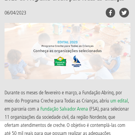
06/04/2023
Durante os meses de fevereiro e março, a Fundação Abrinq, por
meio do Programa Creche para Todas as Crianças, abriu
um edital
,
em parceria com a
Fundação Salvador Arena
(FSA), para selecionar
11 organizações da sociedade civil, da região Nordeste, que
ofertam atendimentos de creche. O objetivo é contemplá-las com
até 50 mil reais para que possam realizar as adequações