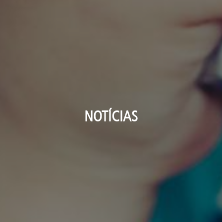
NOTÍCIAS