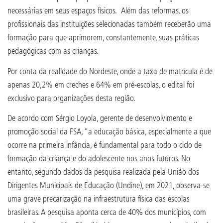
necessárias em seus espaços físicos. Além das reformas, os
profissionais das instituições selecionadas também receberão uma
formação para que aprimorem, constantemente, suas práticas
pedagógicas com as crianças.
Por conta da realidade do Nordeste, onde a taxa de matrícula é de
apenas 20,2% em creches e 64% em pré-escolas, o edital foi
exclusivo para organizações desta região.
De acordo com Sérgio Loyola, gerente de desenvolvimento e
promoção social da FSA, “a educação básica, especialmente a que
ocorre na primeira infância, é fundamental para todo o ciclo de
formação da criança e do adolescente nos anos futuros. No
entanto, segundo dados da pesquisa realizada pela União dos
Dirigentes Municipais de Educação (Undine), em 2021, observa-se
uma grave precarização na infraestrutura física das escolas
brasileiras. A pesquisa aponta cerca de 40% dos municípios, com