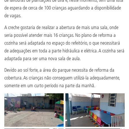
de espera de cerca de 100 crianças aguardando a disponibilidade
de vagas.
A creche gostaria de realizar a abertura de mais uma sala, onde
seria possível atender mais 16 crianças. No plano de reforma a
cozinha será adaptada no espaço do refeitório, o que necessitará
de adequações em toda a parte hidráulica e elétrica. A cozinha será
adaptada para ser uma nova sala de aula.
Devido ao sol forte, a área do parque necessita de reforma da
cobertura. As crianças não conseguem utilizá-la adequadamente,
somente em um curto período na parte da manhã.