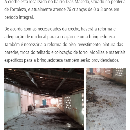
A creche está localizada no bairro Dias Macedo, situado na periferia
de Fortaleza, e atualmente atende 76 crianças de 0 a 3 anos em
período integral.
De acordo com as necessidades da creche, haverá a reforma e
adequação de um local para a criação de uma brinquedoteca.
Também é necessária a reforma do piso, revestimento, pintura das
paredes, troca do telhado e colocação de forro. Mobílias e materiais
específicos para a brinquedoteca também serão providenciados.