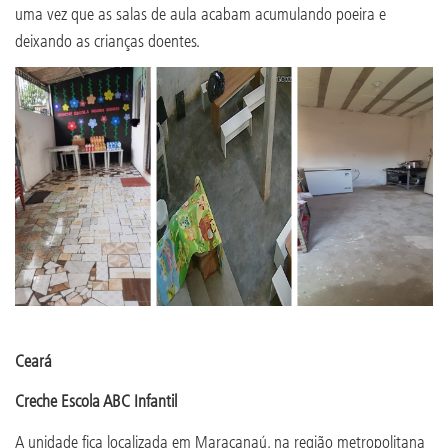
uma vez que as salas de aula acabam acumulando poeira e
deixando as crianças doentes.
Ceará
Creche Escola ABC Infantil
A unidade fica localizada em Maracanaú, na região metropolitana