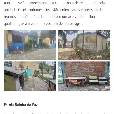
A organização também contará com a troca de telhado de toda
unidade. Os eletrodomésticos estão enferrujados e precisam de
reparos. Também há a demanda por um acervo de melhor
qualidade, assim como necessitam de um playground.
Escola Rainha da Paz