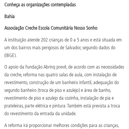
Conheça as organizações contempladas
Bahia
Associação Creche Escola Comunitária Nosso Sonho
A instituição atende 202 crianças de 0 a 5 anos e está situada em
um dos bairros mais perigosos de Salvador, segundo dados do
(IBGE).
O apoio da Fundação Abrinq prevê, de acordo com as necessidades
da creche, reforma nas quatro salas de aula, com instalação de
revestimento, construção de um banheiro infantil, adequação do
segundo banheiro (troca de piso e azulejo) e área de banho,
revestimento de piso e azulejo da cozinha, instalação de pia e
prateleiras, parte elétrica e pintura. Também está prevista a troca
do revestimento da entrada da unidade.
A reforma irá proporcionar melhores condições para as crianças,