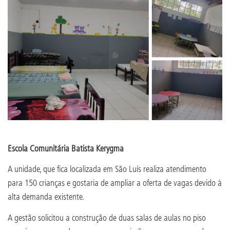
Escola Comunitária Batista Kerygma
A unidade, que fica localizada em São Luís realiza atendimento
para 150 crianças e gostaria de ampliar a oferta de vagas devido à
alta demanda existente.
A gestão solicitou a construção de duas salas de aulas no piso