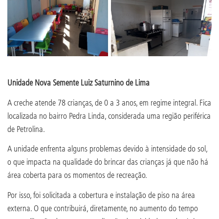
Unidade Nova Semente Luiz Saturnino de Lima
A creche atende 78 crianças, de 0 a 3 anos, em regime integral. Fica
localizada no bairro Pedra Linda, considerada uma região periférica
de Petrolina.
A unidade enfrenta alguns problemas devido à intensidade do sol,
o que impacta na qualidade do brincar das crianças já que não há
área coberta para os momentos de recreação.
Por isso, foi solicitada a cobertura e instalação de piso na área
externa. O que contribuirá, diretamente, no aumento do tempo