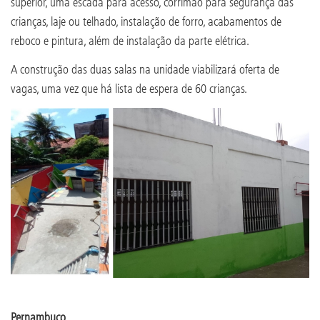
superior, uma escada para acesso, corrimão para segurança das
crianças, laje ou telhado, instalação de forro, acabamentos de
reboco e pintura, além de instalação da parte elétrica.
A construção das duas salas na unidade viabilizará oferta de
vagas, uma vez que há lista de espera de 60 crianças.
Pernambuco