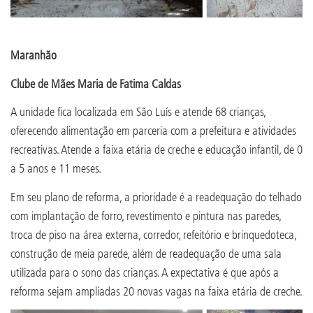
Maranhão
Clube de Mães Maria de Fatima Caldas
A unidade fica localizada em São Luís e atende 68 crianças,
oferecendo alimentação em parceria com a prefeitura e atividades
recreativas. Atende a faixa etária de creche e educação infantil, de 0
a 5 anos e 11 meses.
Em seu plano de reforma, a prioridade é a readequação do telhado
com implantação de forro, revestimento e pintura nas paredes,
troca de piso na área externa, corredor, refeitório e brinquedoteca,
construção de meia parede, além de readequação de uma sala
utilizada para o sono das crianças. A expectativa é que após a
reforma sejam ampliadas 20 novas vagas na faixa etária de creche.