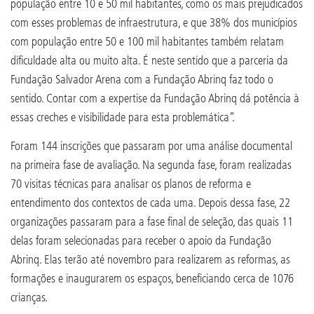
população entre 10 e 50 mil habitantes, como os mais prejudicados
com esses problemas de infraestrutura, e que 38% dos municípios
com população entre 50 e 100 mil habitantes também relatam
dificuldade alta ou muito alta. É neste sentido que a parceria da
Fundação Salvador Arena com a Fundação Abrinq faz todo o
sentido. Contar com a expertise da Fundação Abrinq dá potência à
essas creches e visibilidade para esta problemática”.
Foram 144 inscrições que passaram por uma análise documental
na primeira fase de avaliação. Na segunda fase, foram realizadas
70 visitas técnicas para analisar os planos de reforma e
entendimento dos contextos de cada uma. Depois dessa fase, 22
organizações passaram para a fase final de seleção, das quais 11
delas foram selecionadas para receber o apoio da Fundação
Abrinq. Elas terão até novembro para realizarem as reformas, as
formações e inaugurarem os espaços, beneficiando cerca de 1076
crianças.