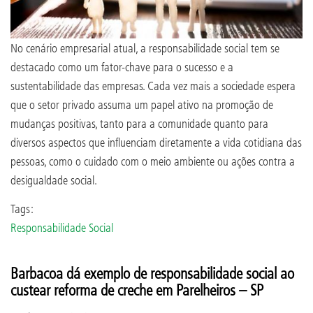
No cenário empresarial atual, a responsabilidade social tem se
destacado como um fator-chave para o sucesso e a
sustentabilidade das empresas. Cada vez mais a sociedade espera
que o setor privado assuma um papel ativo na promoção de
mudanças positivas, tanto para a comunidade quanto para
diversos aspectos que influenciam diretamente a vida cotidiana das
pessoas, como o cuidado com o meio ambiente ou ações contra a
desigualdade social.
Tags:
Responsabilidade Social
Barbacoa dá exemplo de responsabilidade social ao
custear reforma de creche em Parelheiros – SP