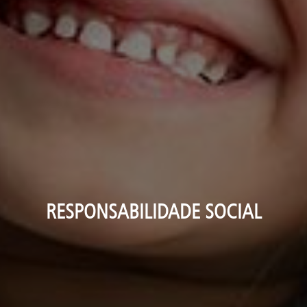
RESPONSABILIDADE SOCIAL