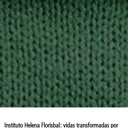
Instituto Helena Florisbal: vidas transformadas por