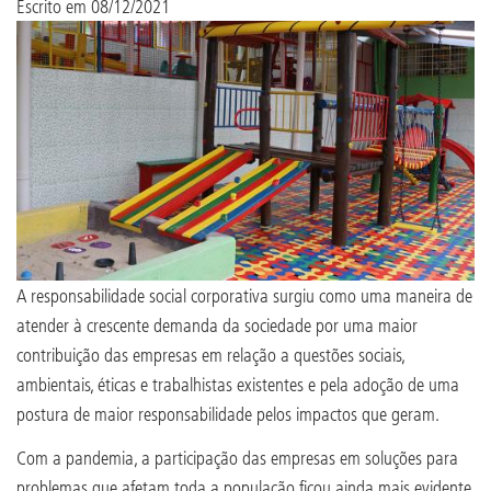
Escrito em
08/12/2021
A responsabilidade social corporativa surgiu como uma maneira de
atender à crescente demanda da sociedade por uma maior
contribuição das empresas em relação a questões sociais,
ambientais, éticas e trabalhistas existentes e pela adoção de uma
postura de maior responsabilidade pelos impactos que geram.
Com a pandemia, a participação das empresas em soluções para
problemas que afetam toda a população ficou ainda mais evidente,