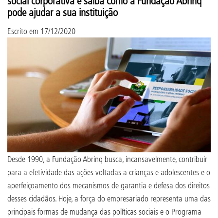
social corporativa e saiba como a Fundação Abrinq
pode ajudar a sua instituição
Escrito em
17/12/2020
Desde 1990, a Fundação Abrinq busca, incansavelmente, contribuir
para a efetividade das ações voltadas a crianças e adolescentes e o
aperfeiçoamento dos mecanismos de garantia e defesa dos direitos
desses cidadãos. Hoje, a força do empresariado representa uma das
principais formas de mudança das políticas sociais e o Programa