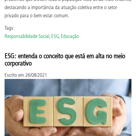
destacando a importância da atuação coletiva entre o setor
privado para o bem-estar comum.
Tags:
Responsabilidade Social
,
ESG
,
Educação
ESG: entenda o conceito que está em alta no meio
corporativo
Escrito em
26/08/2021