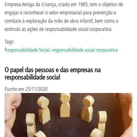
Empresa Amiga da Criança, criado em 1995, tem o objetivo de
engajar e reconhecer o setor empresarial para prevenção e
combate à exploração da mão de obra infantil, bem como o
estímulo às ações de responsabilidade social corporativa.
Tags:
Responsabilidade Social
,
responsabilidade social corporativa
O papel das pessoas e das empresas na
responsabilidade social
Escrito em
25/11/2020