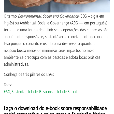
O termo
Environmental, Social and Governance
(ESG – sigla em
inglês) ou Ambiental, Social e Governança (ASG — em português)
tornou-se uma forma de definir se as operações das empresas são
socialmente responsáveis, sustentáveis e corretamente gerenciadas.
Isso porque o conceito é usado para descrever o quanto um
negócio busca meios de minimizar seus impactos ao meio
ambiente, se preocupa com as pessoas e adota boas práticas
administrativas.
Conheça os três pilares do ESG:
Tags:
ESG
,
Sustentabilidade
,
Responsabilidade Social
Faça o download do e-book sobre responsabilidade