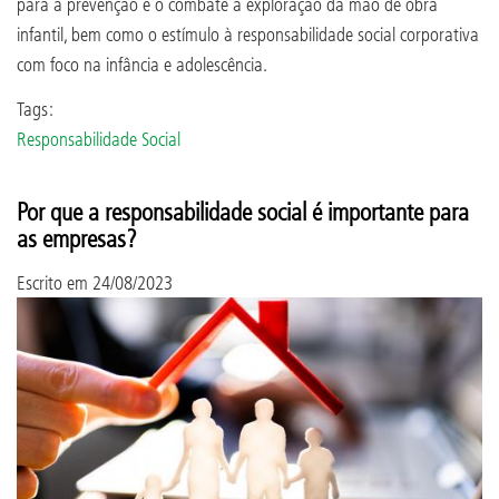
para a prevenção e o combate à exploração da mão de obra
infantil, bem como o estímulo à responsabilidade social corporativa
com foco na infância e adolescência.
Tags:
Responsabilidade Social
Por que a responsabilidade social é importante para
as empresas?
Escrito em
24/08/2023