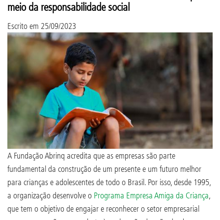
meio da responsabilidade social
Escrito em
25/09/2023
A Fundação Abrinq acredita que as empresas são parte
fundamental da construção de um presente e um futuro melhor
para crianças e adolescentes de todo o Brasil. Por isso, desde 1995,
a organização desenvolve o
Programa Empresa Amiga da Criança
,
que tem o objetivo de engajar e reconhecer o setor empresarial