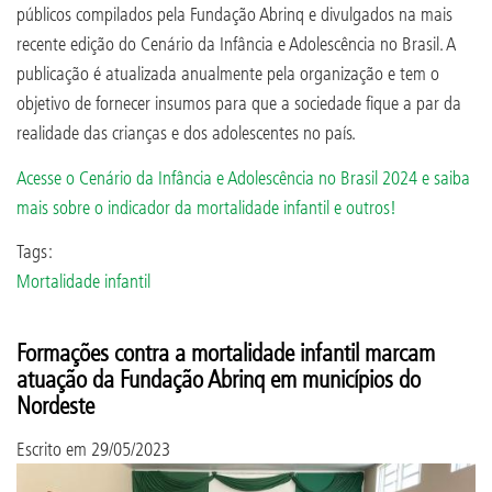
públicos compilados pela Fundação Abrinq e divulgados na mais
recente edição do Cenário da Infância e Adolescência no Brasil. A
publicação é atualizada anualmente pela organização e tem o
objetivo de fornecer insumos para que a sociedade fique a par da
realidade das crianças e dos adolescentes no país.
Acesse o Cenário da Infância e Adolescência no Brasil 2024 e saiba
mais sobre o indicador da mortalidade infantil e outros!
Tags:
Mortalidade infantil
Formações contra a mortalidade infantil marcam
atuação da Fundação Abrinq em municípios do
Nordeste
Escrito em
29/05/2023