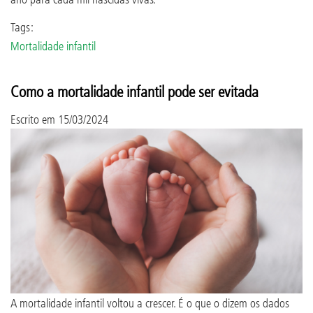
Tags:
Mortalidade infantil
Como a mortalidade infantil pode ser evitada
Escrito em
15/03/2024
A mortalidade infantil voltou a crescer. É o que o dizem os dados