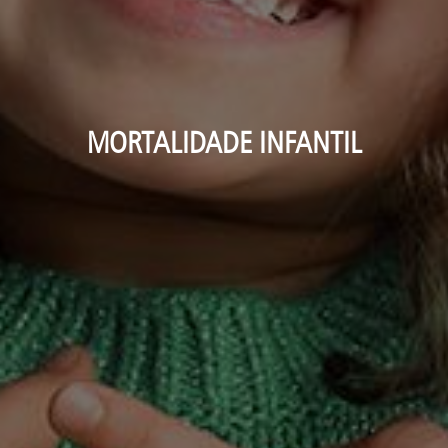
MORTALIDADE INFANTIL