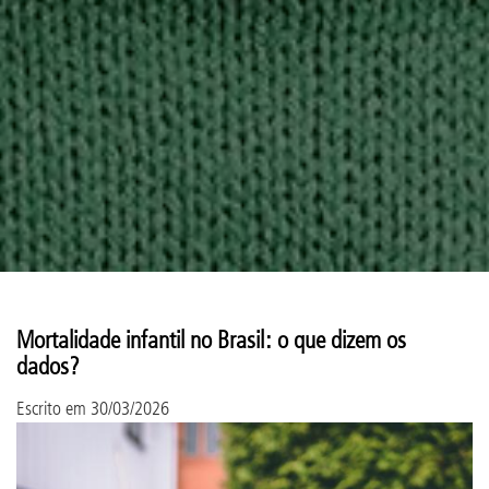
Mortalidade infantil no Brasil: o que dizem os
dados?
Escrito em
30/03/2026