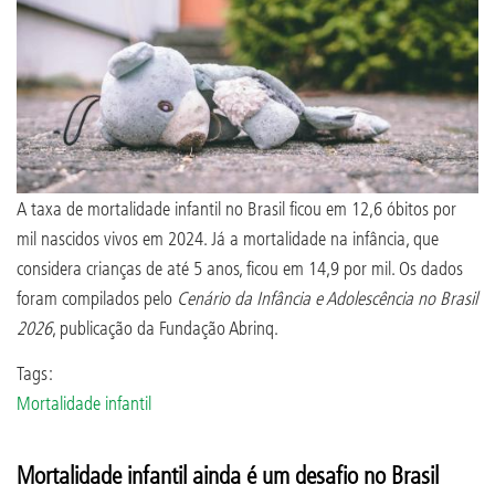
A taxa de mortalidade infantil no Brasil ficou em 12,6 óbitos por
mil nascidos vivos em 2024. Já a mortalidade na infância, que
considera crianças de até 5 anos, ficou em 14,9 por mil. Os dados
foram compilados pelo
Cenário da Infância e Adolescência no Brasil
2026
, publicação da Fundação Abrinq.
Tags:
Mortalidade infantil
Mortalidade infantil ainda é um desafio no Brasil