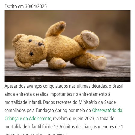
Escrito em
30/04/2025
Apesar dos avanços conquistados nas últimas décadas, o Brasil
ainda enfrenta desafios importantes no enfrentamento à
mortalidade infantil. Dados recentes do Ministério da Saúde,
compilados pela Fundação Abrinq por meio do
Observatório da
Criança e do Adolescente
, revelam que, em 2023, a taxa de
mortalidade infantil foi de 12,6 óbitos de crianças menores de 1
ano para cada mil nascidas vivas.