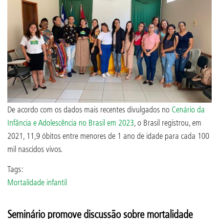
De acordo com os dados mais recentes divulgados no
Cenário da
Infância e Adolescência no Brasil em 2023
, o Brasil registrou, em
2021, 11,9 óbitos entre menores de 1 ano de idade para cada 100
mil nascidos vivos.
Tags:
Mortalidade infantil
Seminário promove discussão sobre mortalidade