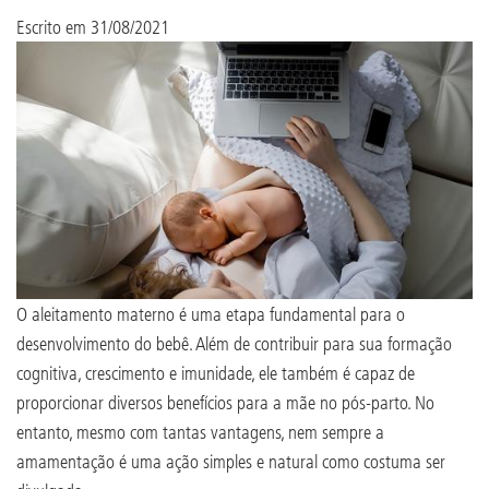
Escrito em
31/08/2021
O aleitamento materno é uma etapa fundamental para o
desenvolvimento do bebê. Além de contribuir para sua formação
cognitiva, crescimento e imunidade, ele também é capaz de
proporcionar diversos benefícios para a mãe no pós-parto. No
entanto, mesmo com tantas vantagens, nem sempre a
amamentação é uma ação simples e natural como costuma ser