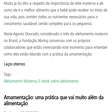
Muito já foi dito a respeito da importância do leite materno e de
como ele é o melhor alimento que o bebê pode receber no início de
sua vida, pois contém todos os nutrientes necessários para o
crescimento saudável, sendo completo para os pequenos.
Neste Agosto Dourado, considerado o mês do aleitamento materno
no Brasil, a Fundação Abrinq conversou com os próprios
colaboradores que estão vivenciando este momento para entender
como eles estão lidando com a prática da amamentação.
Laços eternos
Tags:
Aleitamento Materno
,
E-book sobre aleitamento
Amamentação: uma prática que vai muito além da
alimentação