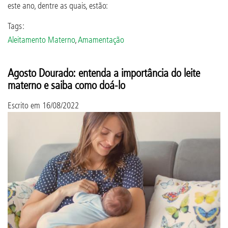
este ano, dentre as quais, estão:
Tags:
Aleitamento Materno
,
Amamentação
Agosto Dourado: entenda a importância do leite
materno e saiba como doá-lo
Escrito em
16/08/2022