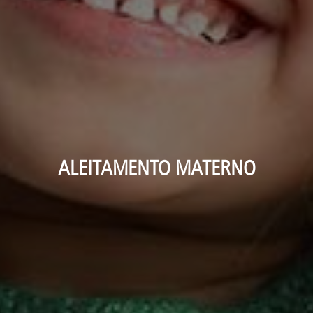
ALEITAMENTO MATERNO