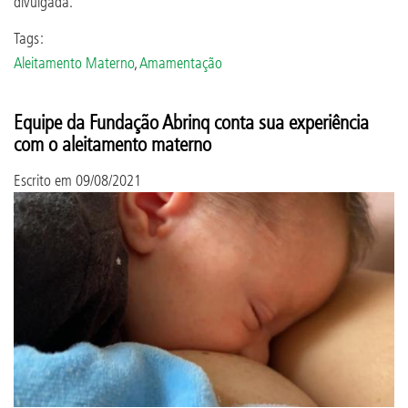
divulgada.
Tags:
Aleitamento Materno
,
Amamentação
Equipe da Fundação Abrinq conta sua experiência
com o aleitamento materno
Escrito em
09/08/2021