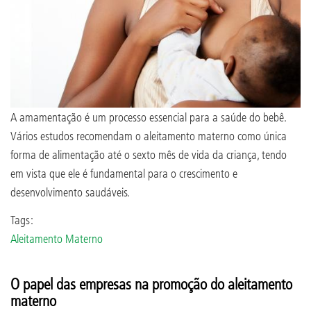
A amamentação é um processo essencial para a saúde do bebê.
Vários estudos recomendam o aleitamento materno como única
forma de alimentação até o sexto mês de vida da criança, tendo
em vista que ele é fundamental para o crescimento e
desenvolvimento saudáveis.
Tags:
Aleitamento Materno
O papel das empresas na promoção do aleitamento
materno