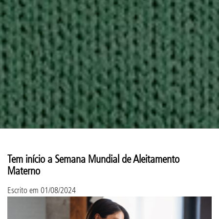
Tem início a Semana Mundial de Aleitamento
Materno
Escrito em
01/08/2024