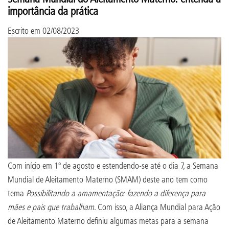
importância da prática
Escrito em
02/08/2023
Com início em 1º de agosto e estendendo-se até o dia 7, a Semana
Mundial de Aleitamento Materno (SMAM) deste ano tem como
tema
Possibilitando a amamentação: fazendo a diferença para
mães e pais que trabalham
. Com isso, a Aliança Mundial para Ação
de Aleitamento Materno definiu algumas metas para a semana