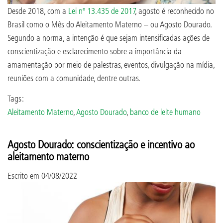
Desde 2018, com a
Lei nº 13.435 de 2017
, agosto é reconhecido no
Brasil como o Mês do Aleitamento Materno – ou Agosto Dourado.
Segundo a norma, a intenção é que sejam intensificadas ações de
conscientização e esclarecimento sobre a importância da
amamentação por meio de palestras, eventos, divulgação na mídia,
reuniões com a comunidade, dentre outras.
Tags:
Aleitamento Materno
,
Agosto Dourado
,
banco de leite humano
Agosto Dourado: conscientização e incentivo ao
aleitamento materno
Escrito em
04/08/2022