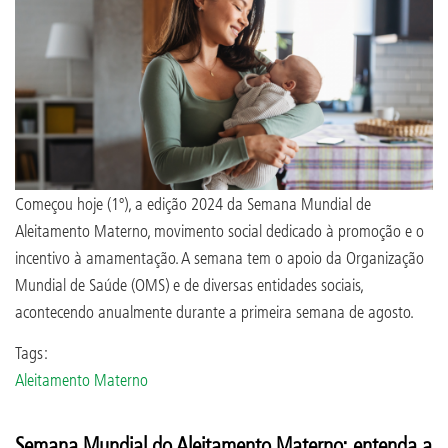
Começou hoje (1º), a edição 2024 da Semana Mundial de
Aleitamento Materno, movimento social dedicado à promoção e o
incentivo à amamentação. A semana tem o apoio da Organização
Mundial de Saúde (OMS) e de diversas entidades sociais,
acontecendo anualmente durante a primeira semana de agosto.
Tags:
Aleitamento Materno
Semana Mundial do Aleitamento Materno: entenda a