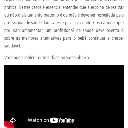
prática. Nestes casos é essencial entender que a escolha de realizar
ou não o aleitamento materno é da mãe e deve ser respeitada pelo
profissional de saúde, familiares e pela sociedade. Caso a mãe opte
por não amamentar, um profissional de saúde deve orientá-la
sobre as melhores alternativas para o bebê continuar a crescer
saudável.
Você pode conferir outras dicas no vídeo abaixo: