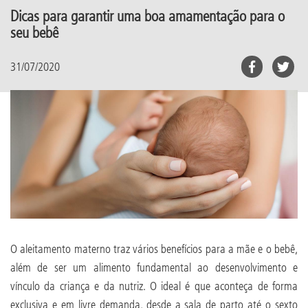
Dicas para garantir uma boa amamentação para o
seu bebê
31/07/2020
O aleitamento materno traz vários benefícios para a mãe e o bebê,
além de ser um alimento fundamental ao desenvolvimento e
vínculo da criança e da nutriz. O ideal é que aconteça de forma
exclusiva e em livre demanda, desde a sala de parto até o sexto