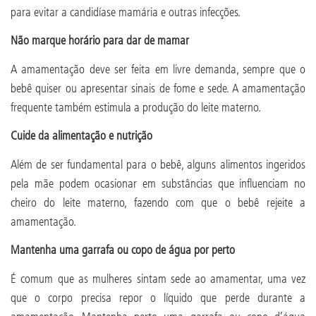
para evitar a candidíase mamária e outras infecções.
Não marque horário para dar de mamar
A amamentação deve ser feita em livre demanda, sempre que o
bebê quiser ou apresentar sinais de fome e sede. A amamentação
frequente também estimula a produção do leite materno.
Cuide da alimentação e nutrição
Além de ser fundamental para o bebê, alguns alimentos ingeridos
pela mãe podem ocasionar em substâncias que influenciam no
cheiro do leite materno, fazendo com que o bebê rejeite a
amamentação.
Mantenha uma garrafa ou copo de água por perto
É comum que as mulheres sintam sede ao amamentar, uma vez
que o corpo precisa repor o líquido que perde durante a