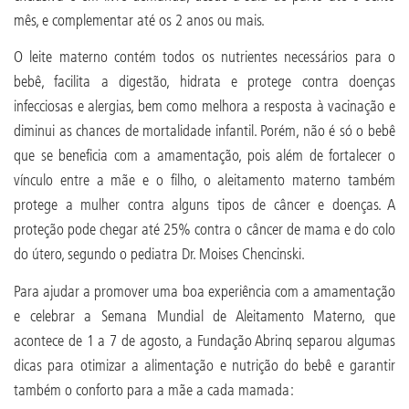
mês, e complementar até os 2 anos ou mais.
O leite materno contém todos os nutrientes necessários para o
bebê, facilita a digestão, hidrata e protege contra doenças
infecciosas e alergias, bem como melhora a resposta à vacinação e
diminui as chances de mortalidade infantil. Porém, não é só o bebê
que se beneficia com a amamentação, pois além de fortalecer o
vínculo entre a mãe e o filho, o aleitamento materno também
protege a mulher contra alguns tipos de câncer e doenças. A
proteção pode chegar até 25% contra o câncer de mama e do colo
do útero, segundo o pediatra Dr. Moises Chencinski.
Para ajudar a promover uma boa experiência com a amamentação
e celebrar a Semana Mundial de Aleitamento Materno, que
acontece de 1 a 7 de agosto, a Fundação Abrinq separou algumas
dicas para otimizar a alimentação e nutrição do bebê e garantir
também o conforto para a mãe a cada mamada: