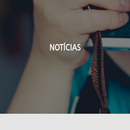
NOTÍCIAS