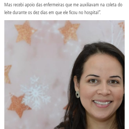
Mas recebi apoio das enfermeiras que me auxiliavam na coleta do
leite durante os dez dias em que ele ficou no hospital”.