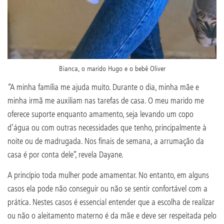
Bianca, o marido Hugo e o bebê Oliver
“A minha família me ajuda muito. Durante o dia, minha mãe e
minha irmã me auxiliam nas tarefas de casa. O meu marido me
oferece suporte enquanto amamento, seja levando um copo
d’água ou com outras necessidades que tenho, principalmente à
noite ou de madrugada. Nos finais de semana, a arrumação da
casa é por conta dele”, revela Dayane.
A princípio toda mulher pode amamentar. No entanto, em alguns
casos ela pode não conseguir ou não se sentir confortável com a
prática. Nestes casos é essencial entender que a escolha de realizar
ou não o aleitamento materno é da mãe e deve ser respeitada pelo