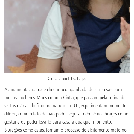
Cíntia e seu filho, Felipe
A amamentação pode chegar acompanhada de surpresas para
muitas mulheres. Mães como a Cíntia, que passam pela rotina de
visitas diárias do filho prematuro na UTI, experimentam momentos
difíceis, como o fato de não poder segurar o bebê nos braços como
gostaria ou poder levá-lo para casa a qualquer momento.
Situações como estas, tornam o processo de aleitamento materno