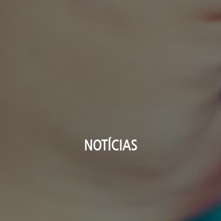
NOTÍCIAS