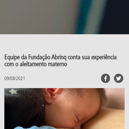
Equipe da Fundação Abrinq conta sua experiência
com o aleitamento materno
09/08/2021