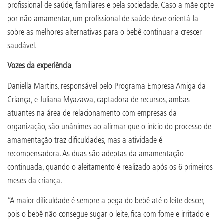
profissional de saúde, familiares e pela sociedade. Caso a mãe opte
por não amamentar, um profissional de saúde deve orientá-la
sobre as melhores alternativas para o bebê continuar a crescer
saudável.
Vozes da experiência
Daniella Martins, responsável pelo Programa Empresa Amiga da
Criança, e Juliana Myazawa, captadora de recursos, ambas
atuantes na área de relacionamento com empresas da
organização, são unânimes ao afirmar que o início do processo de
amamentação traz dificuldades, mas a atividade é
recompensadora. As duas são adeptas da amamentação
continuada, quando o aleitamento é realizado após os 6 primeiros
meses da criança.
“A maior dificuldade é sempre a pega do bebê até o leite descer,
pois o bebê não consegue sugar o leite, fica com fome e irritado e