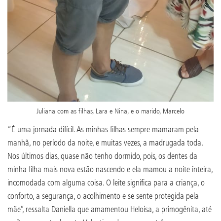
Juliana com as filhas, Lara e Nina, e o marido, Marcelo
“É uma jornada difícil. As minhas filhas sempre mamaram pela
manhã, no período da noite, e muitas vezes, a madrugada toda.
Nos últimos dias, quase não tenho dormido, pois, os dentes da
minha filha mais nova estão nascendo e ela mamou a noite inteira,
incomodada com alguma coisa. O leite significa para a criança, o
conforto, a segurança, o acolhimento e se sente protegida pela
mãe”, ressalta Daniella que amamentou Heloisa, a primogênita, até