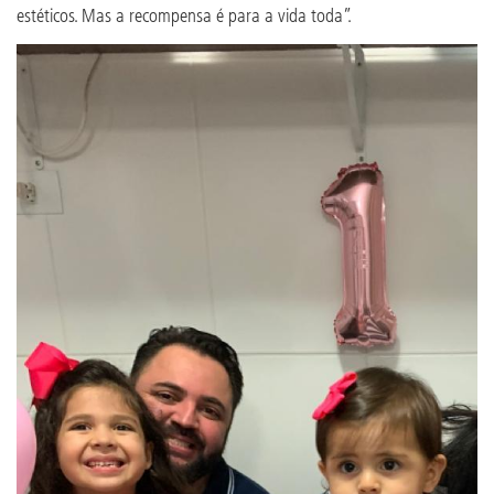
estéticos. Mas a recompensa é para a vida toda”.