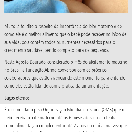
Muito já foi dito a respeito da importância do leite materno e de
como ele é o melhor alimento que o bebê pode receber no início de
sua vida, pois contém todos os nutrientes necessários para o
crescimento saudável, sendo completo para os pequenos.
Neste Agosto Dourado, considerado o mês do aleitamento materno
no Brasil, a Fundação Abrinq conversou com os próprios
colaboradores que estão vivenciando este momento para entender
como eles estão lidando com a prática da amamentação.
Laços eternos
É recomendado pela Organização Mundial da Saúde (OMS) que o
bebê receba o leite materno até os 6 meses de vida e o tenha
como alimentação complementar até 2 anos ou mais, uma vez que