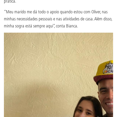
prática.
“Meu marido me dá todo o apoio quando estou com Oliver, nas
minhas necessidades pessoais e nas atividades de casa. Além disso,
minha sogra está sempre aqui”, conta Bianca.