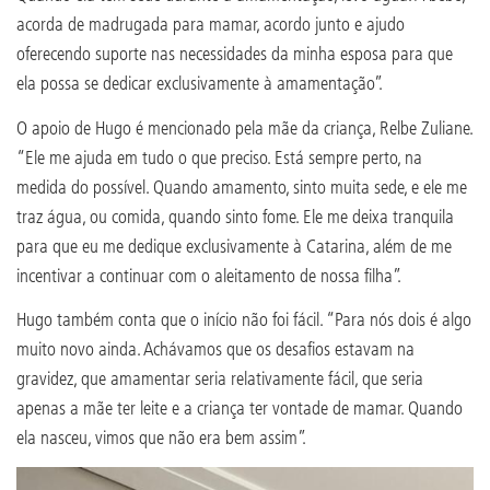
acorda de madrugada para mamar, acordo junto e ajudo
oferecendo suporte nas necessidades da minha esposa para que
ela possa se dedicar exclusivamente à amamentação”.
O apoio de Hugo é mencionado pela mãe da criança, Relbe Zuliane.
“Ele me ajuda em tudo o que preciso. Está sempre perto, na
medida do possível. Quando amamento, sinto muita sede, e ele me
traz água, ou comida, quando sinto fome. Ele me deixa tranquila
para que eu me dedique exclusivamente à Catarina, além de me
incentivar a continuar com o aleitamento de nossa filha”.
Hugo também conta que o início não foi fácil. “Para nós dois é algo
muito novo ainda. Achávamos que os desafios estavam na
gravidez, que amamentar seria relativamente fácil, que seria
apenas a mãe ter leite e a criança ter vontade de mamar. Quando
ela nasceu, vimos que não era bem assim”.