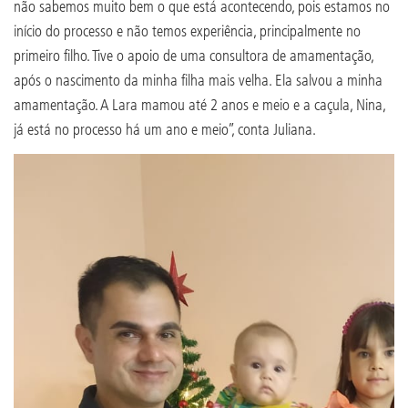
não sabemos muito bem o que está acontecendo, pois estamos no
início do processo e não temos experiência, principalmente no
primeiro filho. Tive o apoio de uma consultora de amamentação,
após o nascimento da minha filha mais velha. Ela salvou a minha
amamentação. A Lara mamou até 2 anos e meio e a caçula, Nina,
já está no processo há um ano e meio”, conta Juliana.