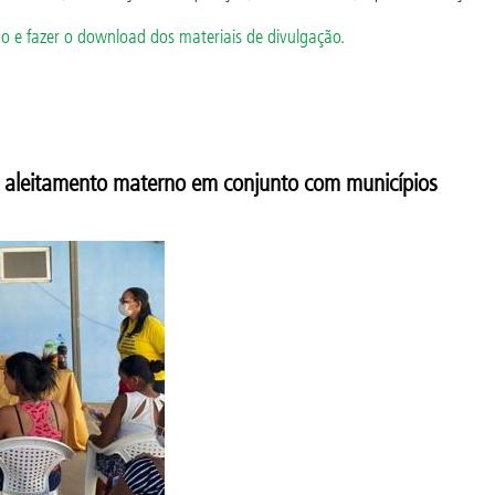
o e fazer o download dos materiais de divulgação.
aleitamento materno em conjunto com municípios