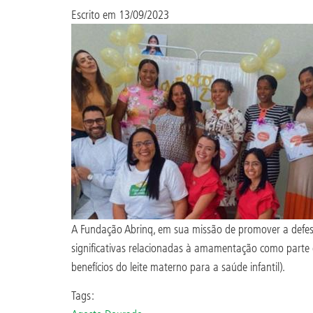
Escrito em
13/09/2023
A Fundação Abrinq, em sua missão de promover a defesa d
significativas relacionadas à amamentação como parte
benefícios do leite materno para a saúde infantil).
Tags: