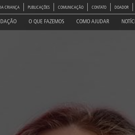
DA CRIANÇA
PUBLICAÇÕES
COMUNICAÇÃO
CONTATO
DOADOR
NDAÇÃO
O QUE FAZEMOS
COMO AJUDAR
NOTÍC
ation