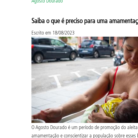
Agosto Dourado
Saiba o que é preciso para uma amamentaç
Escrito em
18/08/2023
O Agosto Dourado é um período de promoção do aleitam
amamentação e conscientizar a população sobre esses b