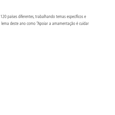
 países diferentes, trabalhando temas específicos e
 o lema deste ano como “Apoiar a amamentação é cuidar