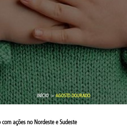
INÍCIO
AGOSTO DOURADO
o com ações no Nordeste e Sudeste