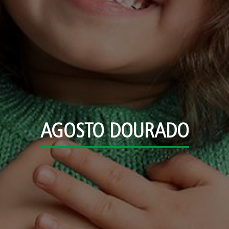
AGOSTO DOURADO