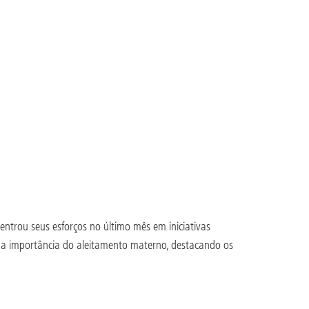
entrou seus esforços no último mês em iniciativas
a importância do aleitamento materno, destacando os