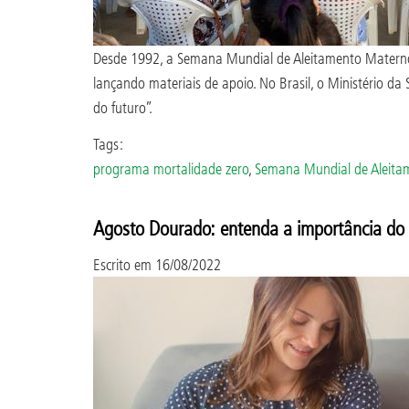
Desde 1992, a Semana Mundial de Aleitamento Materno 
lançando materiais de apoio. No Brasil, o Ministério
do futuro”.
Tags:
programa mortalidade zero
,
Semana Mundial de Aleita
Agosto Dourado: entenda a importância do 
Escrito em
16/08/2022