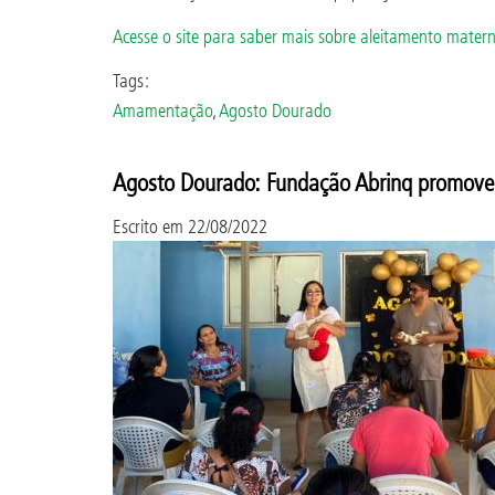
Acesse o site para saber mais sobre aleitamento matern
Tags:
Amamentação
,
Agosto Dourado
Agosto Dourado: Fundação Abrinq promove 
Escrito em
22/08/2022