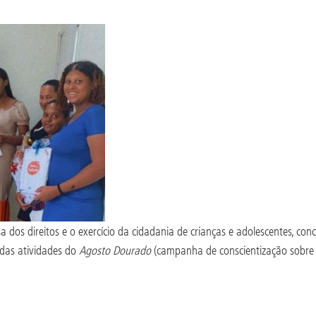
os direitos e o exercício da cidadania de crianças e adolescentes, conc
 das atividades do
Agosto Dourado
(campanha de conscientização sobre 