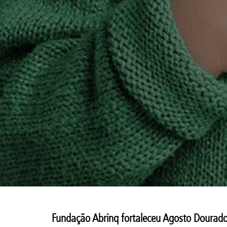
Fundação Abrinq fortaleceu Agosto Dourad