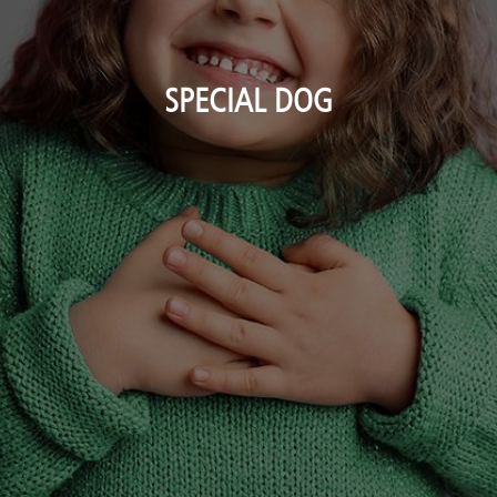
SPECIAL DOG