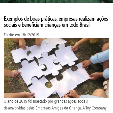
Exemplos de boas práticas, empresas realizam ações
sociais e beneficiam crianças em todo Brasil
Escrito em
18/12/2019
O ano de 2019 foi marcado por grandes ações sociais
desenvolvidas pelas Empresas Amigas da Criança. A Toy Company