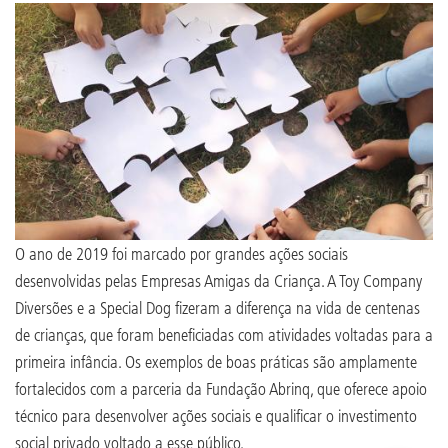
O ano de 2019 foi marcado por grandes ações sociais
desenvolvidas pelas Empresas Amigas da Criança. A Toy Company
Diversões e a Special Dog fizeram a diferença na vida de centenas
de crianças, que foram beneficiadas com atividades voltadas para a
primeira infância. Os exemplos de boas práticas são amplamente
fortalecidos com a parceria da Fundação Abrinq, que oferece apoio
técnico para desenvolver ações sociais e qualificar o investimento
social privado voltado a esse público.