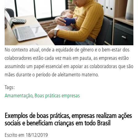
No contexto atual, onde a equidade de gênero e o bem-estar dos
colaboradores estão cada vez mais em pauta, as empresas estão
assumindo um papel essencial em apoiar as colaboradoras que são
mães durante o período de aleitamento materno.
Tags:
Amamentação
,
Boas práticas empresas
Exemplos de boas práticas, empresas realizam ações
sociais e beneficiam crianças em todo Brasil
Escrito em
18/12/2019