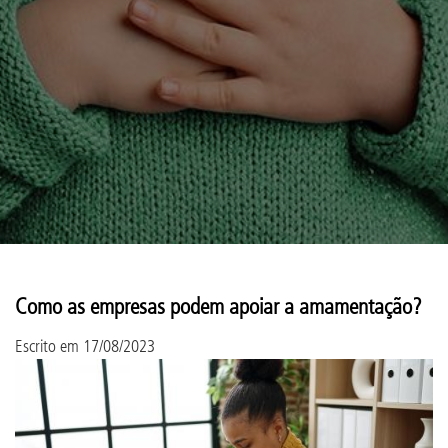
Como as empresas podem apoiar a amamentação?
Escrito em
17/08/2023