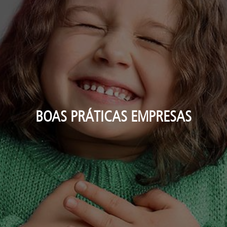
BOAS PRÁTICAS EMPRESAS