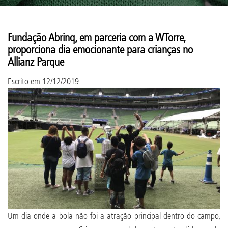
Fundação Abrinq, em parceria com a WTorre,
proporciona dia emocionante para crianças no
Allianz Parque
Escrito em
12/12/2019
Um dia onde a bola não foi a atração principal dentro do campo,