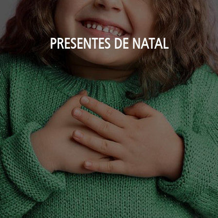
PRESENTES DE NATAL