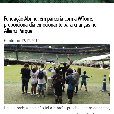
Fundação Abrinq, em parceria com a WTorre,
proporciona dia emocionante para crianças no
Allianz Parque
Escrito em
12/12/2019
Um dia onde a bola não foi a atração principal dentro do campo,