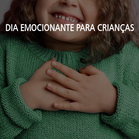
DIA EMOCIONANTE PARA CRIANÇAS