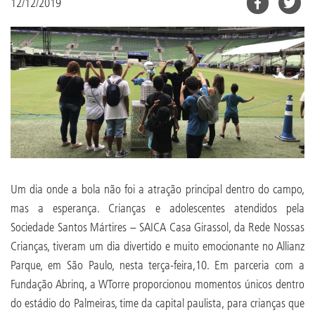
12/12/2019
Um dia onde a bola não foi a atração principal dentro do campo,
mas a esperança. Crianças e adolescentes atendidos pela
Sociedade Santos Mártires – SAICA Casa Girassol, da Rede Nossas
Crianças, tiveram um dia divertido e muito emocionante no Allianz
Parque, em São Paulo, nesta terça-feira,10. Em parceria com a
Fundação Abrinq, a WTorre proporcionou momentos únicos dentro
do estádio do Palmeiras, time da capital paulista, para crianças que