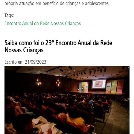
própria atuação em benefício de crianças e adolescentes.
Tags:
Encontro Anual da Rede Nossas Crianças
Saiba como foi o 23º Encontro Anual da Rede
Nossas Crianças
Escrito em
21/09/2023