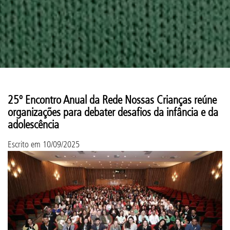
25º Encontro Anual da Rede Nossas Crianças reúne
organizações para debater desafios da infância e da
adolescência
Escrito em
10/09/2025