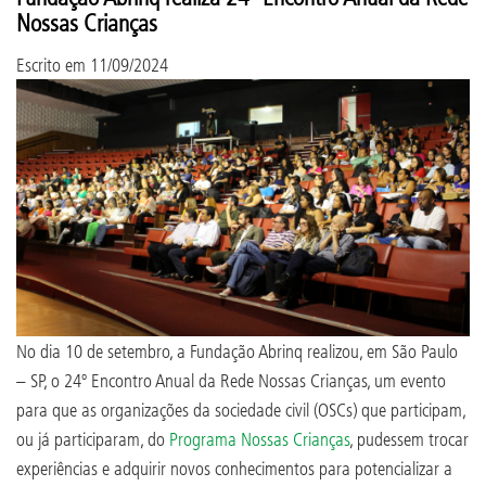
Nossas Crianças
Escrito em
11/09/2024
No dia 10 de setembro, a Fundação Abrinq realizou, em São Paulo
– SP, o 24º Encontro Anual da Rede Nossas Crianças, um evento
para que as organizações da sociedade civil (OSCs) que participam,
ou já participaram, do
Programa Nossas Crianças
, pudessem trocar
experiências e adquirir novos conhecimentos para potencializar a