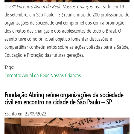
O
23º Encontro Anual da Rede Nossas Crianças
, realizado em 19
de setembro, em São Paulo - SP, reuniu mais de 200 profissionais de
organizações da sociedade civil comprometidos com a promoção
dos direitos das crianças e dos adolescentes de todo o Brasil. O
evento teve como principal objetivo fomentar discussões e
compartilhar conhecimentos sobre as ações voltadas para a Saúde,
Educação e Proteção das futuras gerações.
Tags:
Encontro Anual da Rede Nossas Crianças
Fundação Abrinq reúne organizações da sociedade
civil em encontro na cidade de São Paulo – SP
Escrito em
22/09/2022