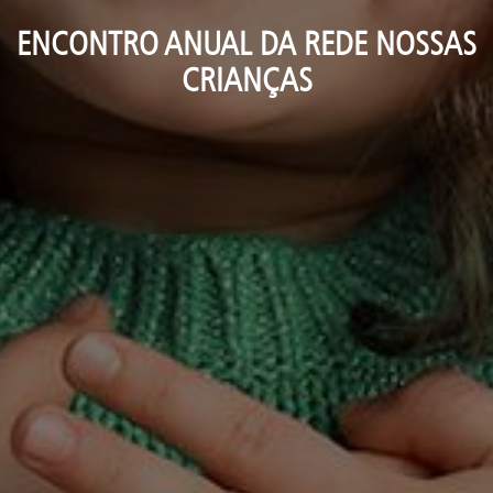
ENCONTRO ANUAL DA REDE NOSSAS
CRIANÇAS