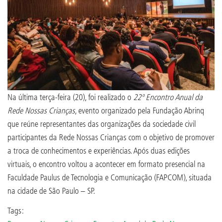
Na última terça-feira (20), foi realizado o
22º Encontro Anual da
Rede Nossas Crianças
, evento organizado pela Fundação Abrinq
que reúne representantes das organizações da sociedade civil
participantes da Rede Nossas Crianças com o objetivo de promover
a troca de conhecimentos e experiências. Após duas edições
virtuais, o encontro voltou a acontecer em formato presencial na
Faculdade Paulus de Tecnologia e Comunicação (FAPCOM), situada
na cidade de São Paulo – SP.
Tags: