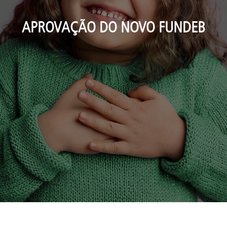
APROVAÇÃO DO NOVO FUNDEB