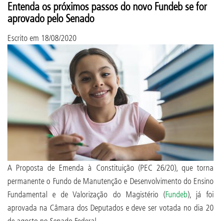
Entenda os próximos passos do novo Fundeb se for
aprovado pelo Senado
Escrito em
18/08/2020
A Proposta de Emenda à Constituição (PEC 26/20), que torna
permanente o Fundo de Manutenção e Desenvolvimento do Ensino
Fundamental e de Valorização do Magistério (
Fundeb
), já foi
aprovada na Câmara dos Deputados e deve ser votada no dia 20
de agosto no Senado Federal.