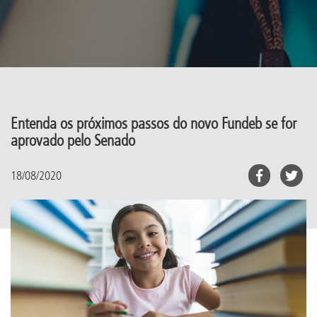
Entenda os próximos passos do novo Fundeb se for
aprovado pelo Senado
18/08/2020