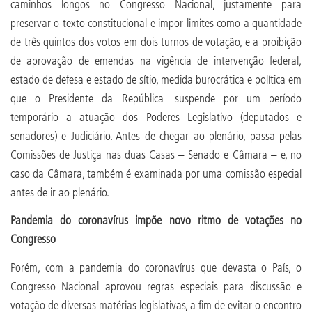
caminhos longos no Congresso Nacional, justamente para
preservar o texto constitucional e impor limites como a quantidade
de três quintos dos votos em dois turnos de votação, e a proibição
de aprovação de emendas na vigência de intervenção federal,
estado de defesa e estado de sítio, medida burocrática e política em
que o Presidente da República suspende por um período
temporário a atuação dos Poderes Legislativo (deputados e
senadores) e Judiciário. Antes de chegar ao plenário, passa pelas
Comissões de Justiça nas duas Casas – Senado e Câmara – e, no
caso da Câmara, também é examinada por uma comissão especial
antes de ir ao plenário.
Pandemia do coronavírus impõe novo ritmo de votações no
Congresso
Porém, com a pandemia do coronavírus que devasta o País, o
Congresso Nacional aprovou regras especiais para discussão e
votação de diversas matérias legislativas, a fim de evitar o encontro