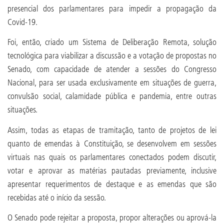
presencial dos parlamentares para impedir a propagação da
Covid-19.
Foi, então, criado um Sistema de Deliberação Remota, solução
tecnológica para viabilizar a discussão e a votação de propostas no
Senado, com capacidade de atender a sessões do Congresso
Nacional, para ser usada exclusivamente em situações de guerra,
convulsão social, calamidade pública e pandemia, entre outras
situações.
Assim, todas as etapas de tramitação, tanto de projetos de lei
quanto de emendas à Constituição, se desenvolvem em sessões
virtuais nas quais os parlamentares conectados podem discutir,
votar e aprovar as matérias pautadas previamente, inclusive
apresentar requerimentos de destaque e as emendas que são
recebidas até o início da sessão.
O Senado pode rejeitar a proposta, propor alterações ou aprová-la