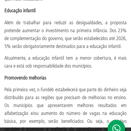
Educação infantil
Além de trabalhar para reduzir as desigualdades, a proposta
pretende aumentar o investimento na primeira infância. Dos 23%
de complementação do governo, que serão estabelecidos até 2026,
5% serão obrigatoriamente destinados para a educação infantil.
Atualmente, a educação infantil tem a menor cobertura, é mais
cara e está sob responsabilidade dos municípios.
Promovendo melhorias
Pela primeira vez, o Fundeb estabelecerá que parte do dinheiro seja
distribuído para as regiões que precisam de melhorias no ensino.
Os municípios que apresentarem melhores resultados em
alfabetização e/ou aumento do número de vagas na educação
básica, por exemplo, serão beneficiados. Ou seja, o objetivo
também é promover a melhoria da aprendizagem na área da