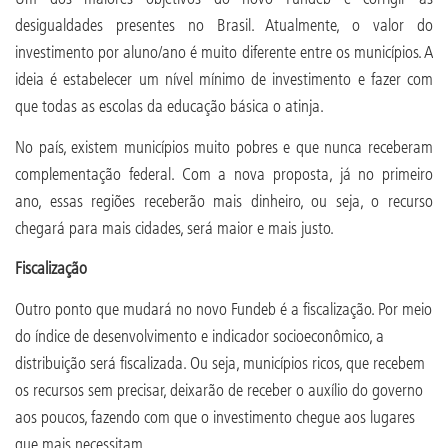
desigualdades presentes no Brasil. Atualmente, o valor do
investimento por aluno/ano é muito diferente entre os municípios. A
ideia é estabelecer um nível mínimo de investimento e fazer com
que todas as escolas da educação básica o atinja.
No país, existem municípios muito pobres e que nunca receberam
complementação federal. Com a nova proposta, já no primeiro
ano, essas regiões receberão mais dinheiro, ou seja, o recurso
chegará para mais cidades, será maior e mais justo.
Fiscalização
Outro ponto que mudará no novo Fundeb é a fiscalização. Por meio
do índice de desenvolvimento e indicador socioeconômico, a
distribuição será fiscalizada. Ou seja, municípios ricos, que recebem
os recursos sem precisar, deixarão de receber o auxílio do governo
aos poucos, fazendo com que o investimento chegue aos lugares
que mais necessitam.