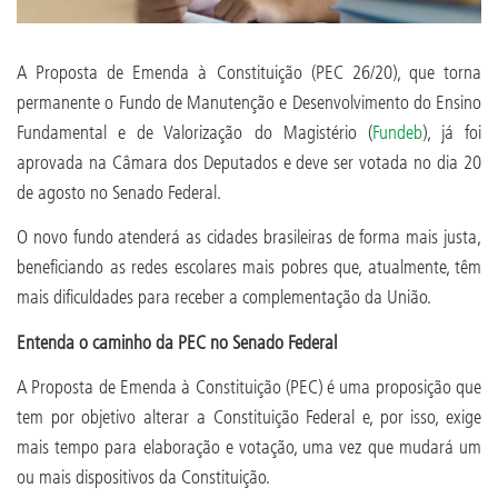
A Proposta de Emenda à Constituição (PEC 26/20), que torna
permanente o Fundo de Manutenção e Desenvolvimento do Ensino
Fundamental e de Valorização do Magistério (
Fundeb
), já foi
aprovada na Câmara dos Deputados e deve ser votada no dia 20
de agosto no Senado Federal.
O novo fundo atenderá as cidades brasileiras de forma mais justa,
beneficiando as redes escolares mais pobres que, atualmente, têm
mais dificuldades para receber a complementação da União.
Entenda o caminho da PEC no Senado Federal
A Proposta de Emenda à Constituição (PEC) é uma proposição que
tem por objetivo alterar a Constituição Federal e, por isso, exige
mais tempo para elaboração e votação, uma vez que mudará um
ou mais dispositivos da Constituição.