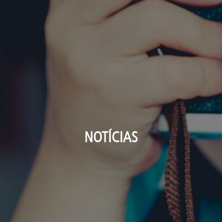
NOTÍCIAS