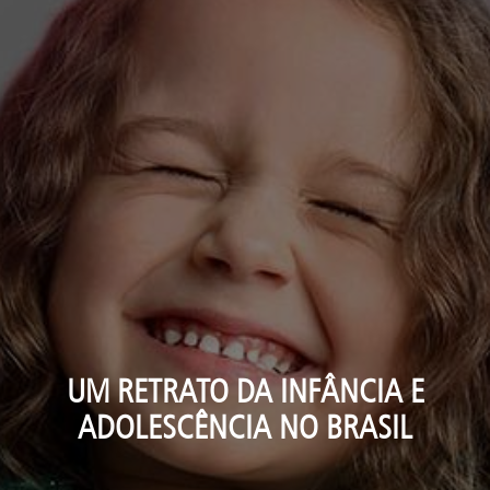
UM RETRATO DA INFÂNCIA E
ADOLESCÊNCIA NO BRASIL