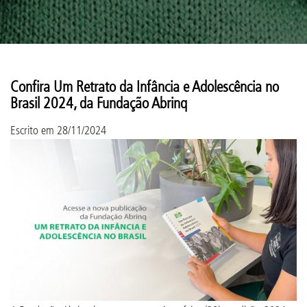
Confira Um Retrato da Infância e Adolescência no
Brasil 2024, da Fundação Abrinq
Escrito em
28/11/2024