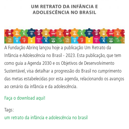
A Fundação Abrinq lançou hoje a publicação Um Retrato da
Infância e Adolescência no Brasil - 2023. Esta publicação, que tem
como guia a Agenda 2030 e os Objetivos de Desenvolvimento
Sustentável, visa detalhar a progressão do Brasil no cumprimento
das metas estabelecidas por esta agenda, relacionando os avanços
ao cenário da infância e da adolescência.
Faça o download aqui!
Tags:
um retrato da infância e adolescência no brasil