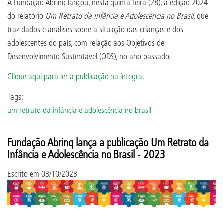
A Fundação Abrinq lançou, nesta quinta-feira (28), a edição 2024
do relatório
Um Retrato da Infância e Adolescência no Brasil
, que
traz dados e análises sobre a situação das crianças e dos
adolescentes do país, com relação aos Objetivos de
Desenvolvimento Sustentável (ODS), no ano passado.
Clique aqui para ler a publicação na íntegra.
Tags:
um retrato da infância e adolescência no brasil
Fundação Abrinq lança a publicação Um Retrato da
Infância e Adolescência no Brasil - 2023
Escrito em
03/10/2023