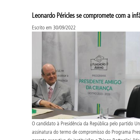
Leonardo Péricles se compromete com a inf
Escrito em
30/09/2022
O candidato à Presidência da República pelo partido U
assinatura do termo de compromisso do Programa Presid