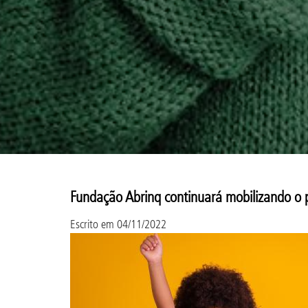
Fundação Abrinq continuará mobilizando o 
Escrito em
04/11/2022