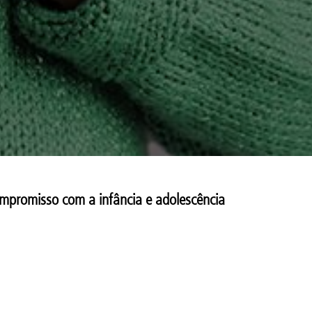
ompromisso com a infância e adolescência