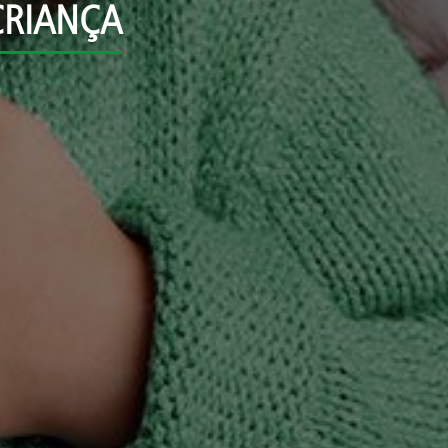
CRIANÇA