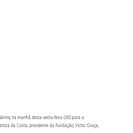
Abrinq na manhã desta sexta-feira (30) para a
ista da Costa, presidente da Fundação; Victor Graça,