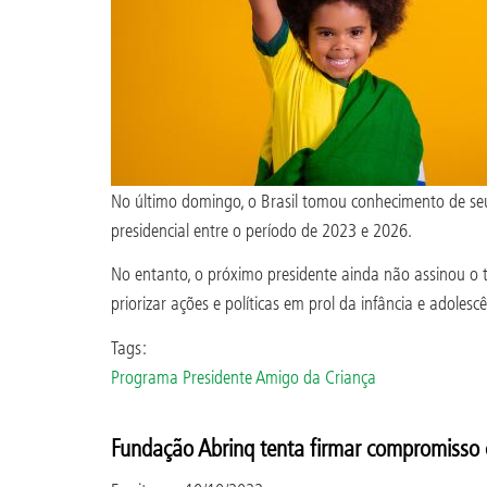
No último domingo, o Brasil tomou conhecimento de seu 
presidencial entre o período de 2023 e 2026.
No entanto, o próximo presidente ainda não assinou o
priorizar ações e políticas em prol da infância e adole
Tags:
Programa Presidente Amigo da Criança
Fundação Abrinq tenta firmar compromisso