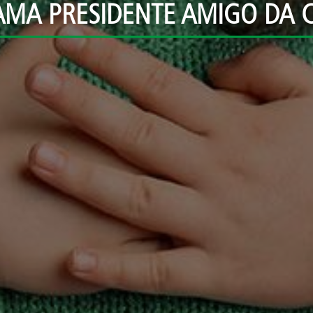
MA PRESIDENTE AMIGO DA 