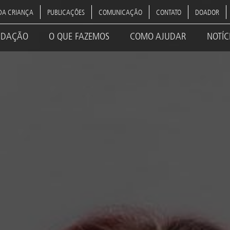
DA CRIANÇA
PUBLICAÇÕES
COMUNICAÇÃO
CONTATO
DOADOR
NDAÇÃO
O QUE FAZEMOS
COMO AJUDAR
NOTÍC
ation