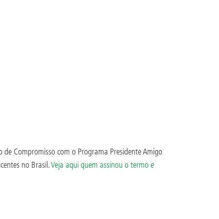
rmo de Compromisso com o Programa Presidente Amigo
centes no Brasil.
Veja aqui quem assinou o termo e