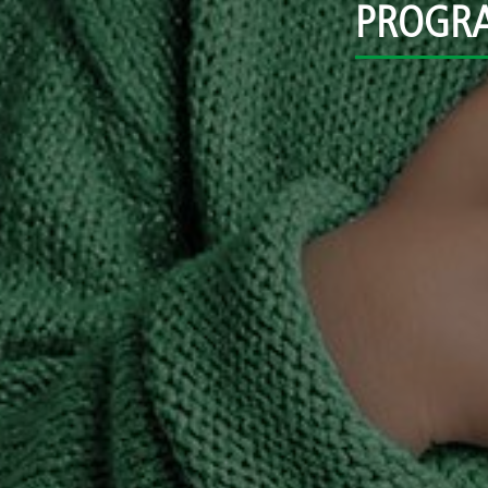
PROGRA