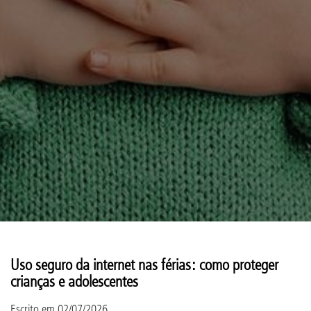
Uso seguro da internet nas férias: como proteger
crianças e adolescentes
Escrito em
02/07/2026