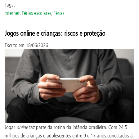
Tags:
internet
,
Férias escolares
,
Férias
Jogos online e crianças: riscos e proteção
Escrito em
18/06/2026
Jogar
online
faz parte da rotina da infância brasileira. Com 24,5
milhões de crianças e adolescentes entre 9 e 17 anos conectados à