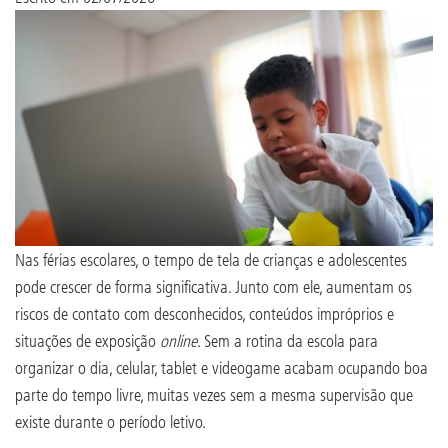
Nas férias escolares, o tempo de tela de crianças e adolescentes
pode crescer de forma significativa. Junto com ele, aumentam os
riscos de contato com desconhecidos, conteúdos impróprios e
situações de exposição
online
. Sem a rotina da escola para
organizar o dia, celular, tablet e videogame acabam ocupando boa
parte do tempo livre, muitas vezes sem a mesma supervisão que
existe durante o período letivo.