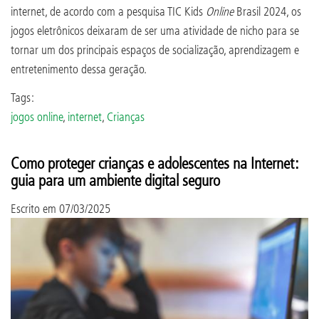
internet, de acordo com a pesquisa TIC Kids
Online
Brasil 2024, os
jogos eletrônicos deixaram de ser uma atividade de nicho para se
tornar um dos principais espaços de socialização, aprendizagem e
entretenimento dessa geração.
Tags:
jogos online
,
internet
,
Crianças
Como proteger crianças e adolescentes na Internet:
guia para um ambiente digital seguro
Escrito em
07/03/2025