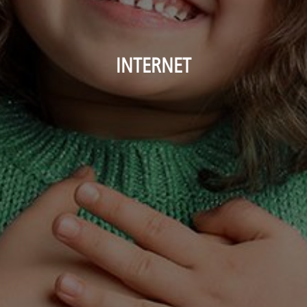
INTERNET