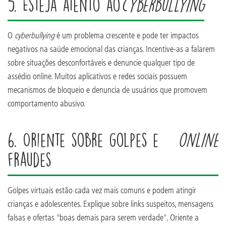
5. Esteja atento ao
cyberbullying
O
cyberbullying
é um problema crescente e pode ter impactos
negativos na saúde emocional das crianças. Incentive-as a falarem
sobre situações desconfortáveis e denuncie qualquer tipo de
assédio online. Muitos aplicativos e redes sociais possuem
mecanismos de bloqueio e denuncia de usuários que promovem
comportamento abusivo.
6. Oriente sobre golpes e
online
fraudes
Golpes virtuais estão cada vez mais comuns e podem atingir
crianças e adolescentes. Explique sobre links suspeitos, mensagens
falsas e ofertas "boas demais para serem verdade". Oriente a