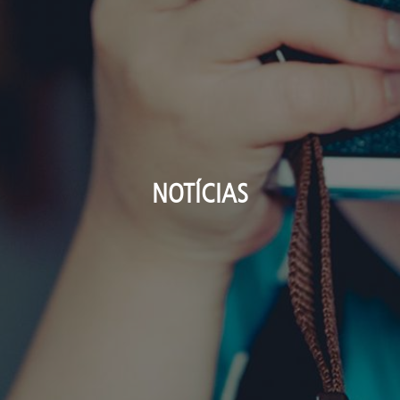
NOTÍCIAS