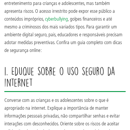
entretenimento para crianças e adolescentes, mas também
apresenta riscos. O acesso irrestrito pode expor esse público a
conteúdos impróprios,
cyberbullying
, golpes financeiros e até
mesmo a criminosos dos mais variados tipos. Para garantir um
ambiente digital seguro, pais, educadores e responsáveis precisam
adotar medidas preventivas. Confira um guia completo com dicas
de segurança online:
1. Eduque sobre o uso seguro da
internet
Converse com as crianças e os adolescentes sobre o que é
apropriado na internet. Explique a importância de manter
informações pessoais privadas, não compartilhar senhas e evitar
interações com desconhecidos. Oriente sobre os riscos de aceitar