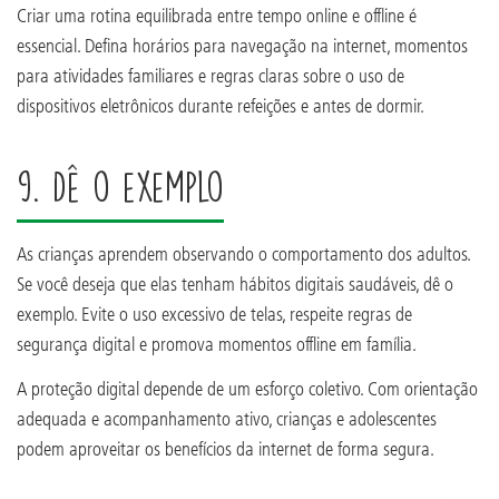
Criar uma rotina equilibrada entre tempo online e offline é
essencial. Defina horários para navegação na internet, momentos
para atividades familiares e regras claras sobre o uso de
dispositivos eletrônicos durante refeições e antes de dormir.
9. Dê o exemplo
As crianças aprendem observando o comportamento dos adultos.
Se você deseja que elas tenham hábitos digitais saudáveis, dê o
exemplo. Evite o uso excessivo de telas, respeite regras de
segurança digital e promova momentos offline em família.
A proteção digital depende de um esforço coletivo. Com orientação
adequada e acompanhamento ativo, crianças e adolescentes
podem aproveitar os benefícios da internet de forma segura.