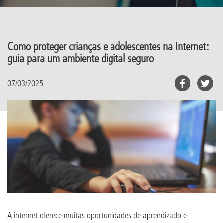
Como proteger crianças e adolescentes na Internet:
guia para um ambiente digital seguro
07/03/2025
A internet oferece muitas oportunidades de aprendizado e