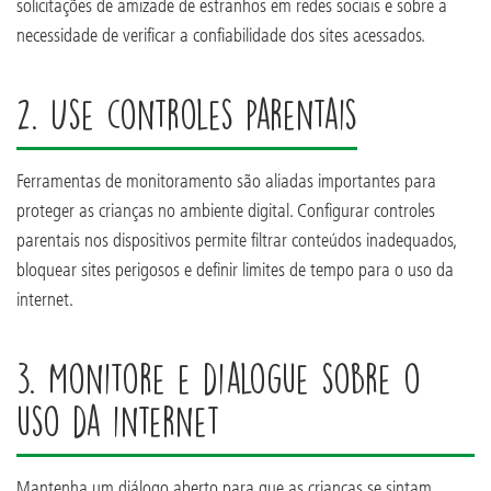
solicitações de amizade de estranhos em redes sociais e sobre a
necessidade de verificar a confiabilidade dos sites acessados.
2. Use controles parentais
Ferramentas de monitoramento são aliadas importantes para
proteger as crianças no ambiente digital. Configurar controles
parentais nos dispositivos permite filtrar conteúdos inadequados,
bloquear sites perigosos e definir limites de tempo para o uso da
internet.
3. Monitore e dialogue sobre o
uso da internet
Mantenha um diálogo aberto para que as crianças se sintam