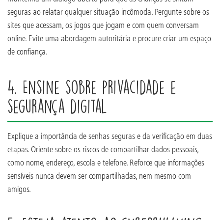
seguras ao relatar qualquer situação incômoda. Pergunte sobre os
sites que acessam, os jogos que jogam e com quem conversam
online. Evite uma abordagem autoritária e procure criar um espaço
de confiança.
4. Ensine sobre privacidade e
segurança digital
Explique a importância de senhas seguras e da verificação em duas
etapas. Oriente sobre os riscos de compartilhar dados pessoais,
como nome, endereço, escola e telefone. Reforce que informações
sensíveis nunca devem ser compartilhadas, nem mesmo com
amigos.