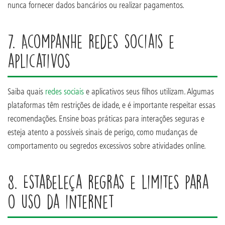
nunca fornecer dados bancários ou realizar pagamentos.
7. Acompanhe redes sociais e
aplicativos
Saiba quais
redes sociais
e aplicativos seus filhos utilizam. Algumas
plataformas têm restrições de idade, e é importante respeitar essas
recomendações. Ensine boas práticas para interações seguras e
esteja atento a possíveis sinais de perigo, como mudanças de
comportamento ou segredos excessivos sobre atividades online.
8. Estabeleça regras e limites para
o uso da internet