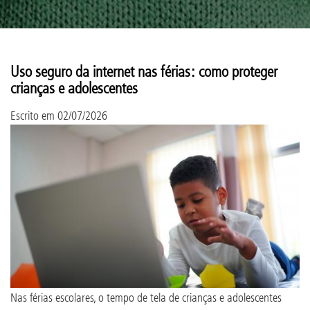
Uso seguro da internet nas férias: como proteger
crianças e adolescentes
Escrito em
02/07/2026
Nas férias escolares, o tempo de tela de crianças e adolescentes