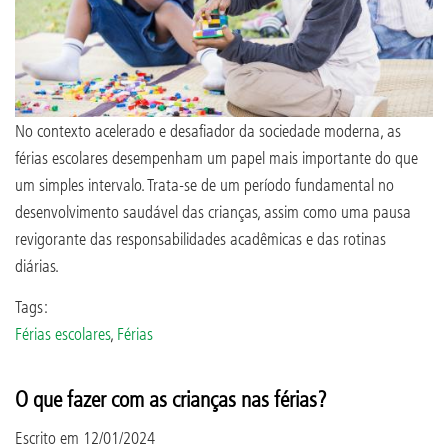
No contexto acelerado e desafiador da sociedade moderna, as
férias escolares desempenham um papel mais importante do que
um simples intervalo. Trata-se de um período fundamental no
desenvolvimento saudável das crianças, assim como uma pausa
revigorante das responsabilidades acadêmicas e das rotinas
diárias.
Tags:
Férias escolares
,
Férias
O que fazer com as crianças nas férias?
Escrito em
12/01/2024