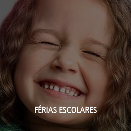
FÉRIAS ESCOLARES