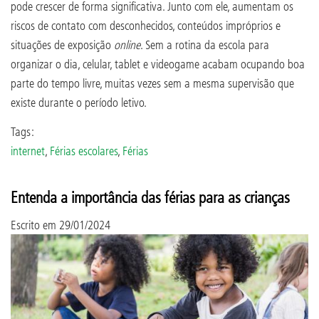
pode crescer de forma significativa. Junto com ele, aumentam os
riscos de contato com desconhecidos, conteúdos impróprios e
situações de exposição
online
. Sem a rotina da escola para
organizar o dia, celular, tablet e videogame acabam ocupando boa
parte do tempo livre, muitas vezes sem a mesma supervisão que
existe durante o período letivo.
Tags:
internet
,
Férias escolares
,
Férias
Entenda a importância das férias para as crianças
Escrito em
29/01/2024